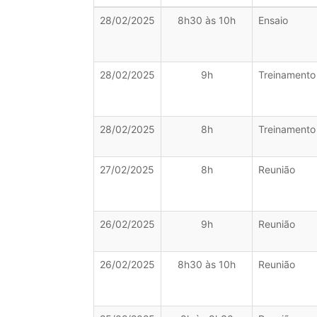
28/02/2025
8h30 às 10h
Ensaio
28/02/2025
9h
Treinamento
28/02/2025
8h
Treinamento
27/02/2025
8h
Reunião
26/02/2025
9h
Reunião
26/02/2025
8h30 às 10h
Reunião