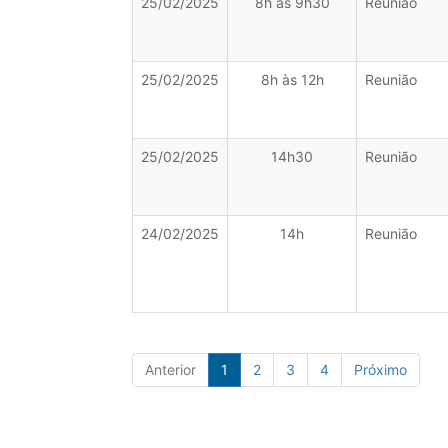
25/02/2025
8h às 9h30
Reunião
25/02/2025
8h às 12h
Reunião
25/02/2025
14h30
Reunião
24/02/2025
14h
Reunião
Anterior
1
2
3
4
Próximo