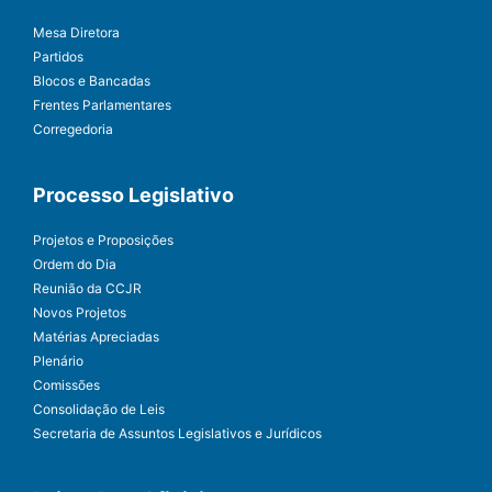
Mesa Diretora
Partidos
Blocos e Bancadas
Frentes Parlamentares
Corregedoria
Processo Legislativo
Projetos e Proposições
Ordem do Dia
Reunião da CCJR
Novos Projetos
Matérias Apreciadas
Plenário
Comissões
Consolidação de Leis
Secretaria de Assuntos Legislativos e Jurídicos