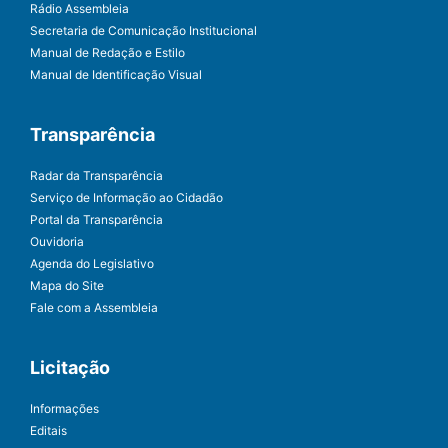
Rádio Assembleia
Secretaria de Comunicação Institucional
Manual de Redação e Estilo
Manual de Identificação Visual
Transparência
Radar da Transparência
Serviço de Informação ao Cidadão
Portal da Transparência
Ouvidoria
Agenda do Legislativo
Mapa do Site
Fale com a Assembleia
Licitação
Informações
Editais