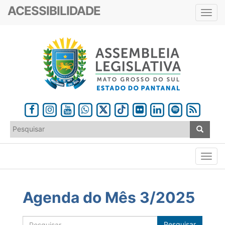
ACESSIBILIDADE
Toggl
navig
Agenda do Mês 3/2025
Pesquisar