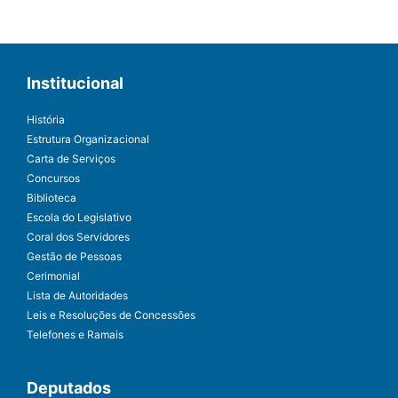
Institucional
História
Estrutura Organizacional
Carta de Serviços
Concursos
Biblioteca
Escola do Legislativo
Coral dos Servidores
Gestão de Pessoas
Cerimonial
Lista de Autoridades
Leis e Resoluções de Concessões
Telefones e Ramais
Deputados