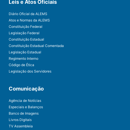
Leis e Atos Oficiais
Diário Oficial da ALEMS
Atos e Normas da ALEMS
Constituição Federal
Legislação Federal
Constituição Estadual
Constituição Estadual Comentada
Legislação Estadual
Regimento Interno
Código de Ética
Legislação dos Servidores
Comunicação
Agência de Notícias
Especiais e Balanços
Banco de Imagens
Livros Digitais
TV Assembleia