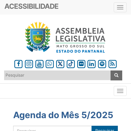
ACESSIBILIDADE
Toggl
navig
Agenda do Mês 5/2025
Pesquisar