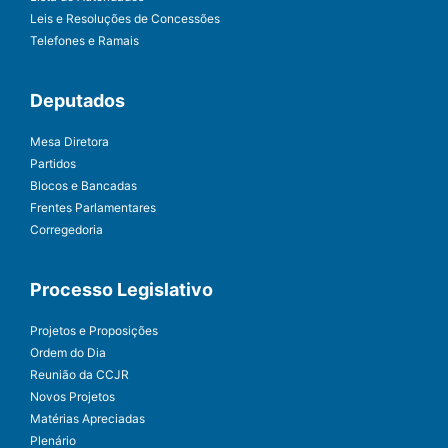
Leis e Resoluções de Concessões
Telefones e Ramais
Deputados
Mesa Diretora
Partidos
Blocos e Bancadas
Frentes Parlamentares
Corregedoria
Processo Legislativo
Projetos e Proposições
Ordem do Dia
Reunião da CCJR
Novos Projetos
Matérias Apreciadas
Plenário