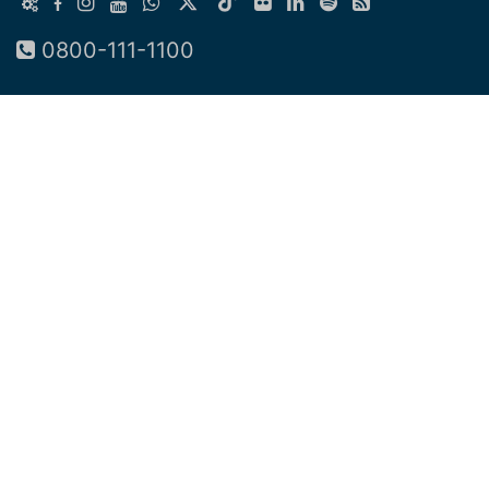
0800-111-1100