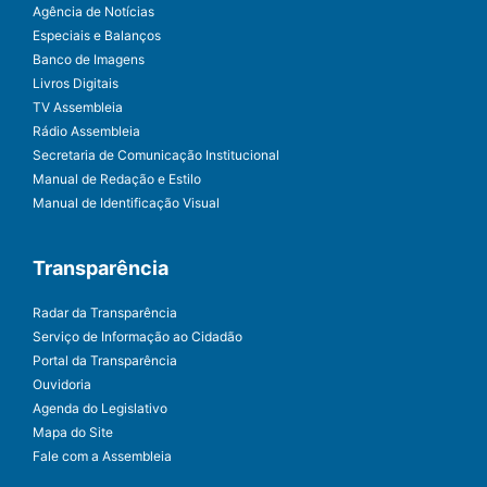
Agência de Notícias
Especiais e Balanços
Banco de Imagens
Livros Digitais
TV Assembleia
Rádio Assembleia
Secretaria de Comunicação Institucional
Manual de Redação e Estilo
Manual de Identificação Visual
Transparência
Radar da Transparência
Serviço de Informação ao Cidadão
Portal da Transparência
Ouvidoria
Agenda do Legislativo
Mapa do Site
Fale com a Assembleia