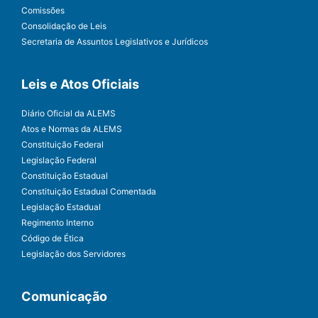
Comissões
Consolidação de Leis
Secretaria de Assuntos Legislativos e Jurídicos
Leis e Atos Oficiais
Diário Oficial da ALEMS
Atos e Normas da ALEMS
Constituição Federal
Legislação Federal
Constituição Estadual
Constituição Estadual Comentada
Legislação Estadual
Regimento Interno
Código de Ética
Legislação dos Servidores
Comunicação