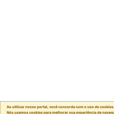
Ao utilizar nosso portal, você concorda com o uso de cookies
Nós usamos cookies para melhorar sua experiência de naveg