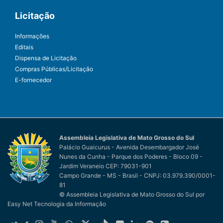
Licitação
Informações
Editais
Dispensa de Licitação
Compras Públicas/Licitação
E-fornecedor
Assembleia Legislativa de Mato Grosso do Sul
Palácio Guaicurus - Avenida Desembargador José
Nunes da Cunha - Parque dos Poderes - Bloco 09 -
Jardim Veraneio CEP: 79031-901
Campo Grande - MS - Brasil - CNPJ: 03.979.390/0001-
81
© Assembleia Legislativa de Mato Grosso do Sul
por
Easy Net Tecnologia da Informação