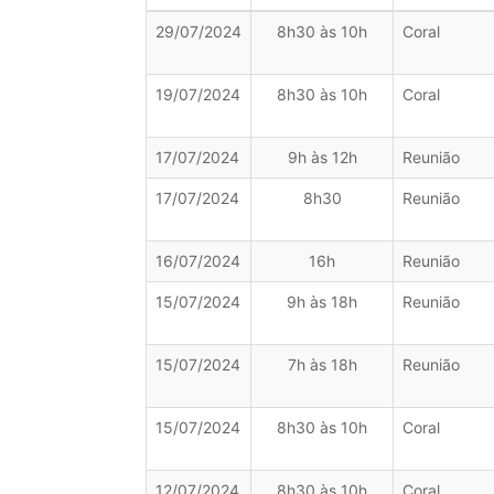
29/07/2024
8h30 às 10h
Coral
19/07/2024
8h30 às 10h
Coral
17/07/2024
9h às 12h
Reunião
17/07/2024
8h30
Reunião
16/07/2024
16h
Reunião
15/07/2024
9h às 18h
Reunião
15/07/2024
7h às 18h
Reunião
15/07/2024
8h30 às 10h
Coral
12/07/2024
8h30 às 10h
Coral