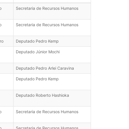
o
Secretaria de Recursos Humanos
o
Secretaria de Recursos Humanos
ro
Deputado Pedro Kemp
Deputado Júnior Mochi
Deputado Pedro Arlei Caravina
Deputado Pedro Kemp
Deputado Roberto Hashioka
o
Secretaria de Recursos Humanos
o
Secretaria de Recursos Humanos