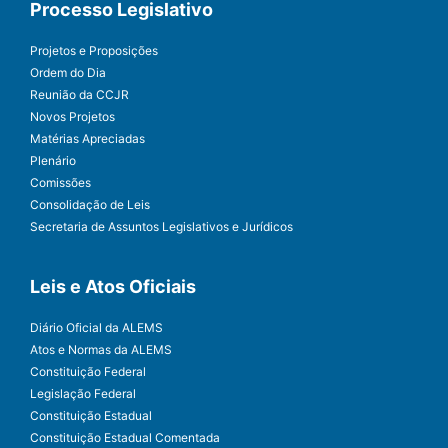
Processo Legislativo
Projetos e Proposições
Ordem do Dia
Reunião da CCJR
Novos Projetos
Matérias Apreciadas
Plenário
Comissões
Consolidação de Leis
Secretaria de Assuntos Legislativos e Jurídicos
Leis e Atos Oficiais
Diário Oficial da ALEMS
Atos e Normas da ALEMS
Constituição Federal
Legislação Federal
Constituição Estadual
Constituição Estadual Comentada