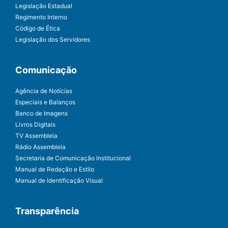
Legislação Estadual
Regimento Interno
Código de Ética
Legislação dos Servidores
Comunicação
Agência de Notícias
Especiais e Balanços
Banco de Imagens
Livros Digitais
TV Assembleia
Rádio Assembleia
Secretaria de Comunicação Institucional
Manual de Redação e Estilo
Manual de Identificação Visual
Transparência