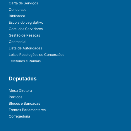
Carta de Serviços
Concursos
Biblioteca
Escola do Legislativo
Coral dos Servidores
Gestão de Pessoas
Cerimonial
Lista de Autoridades
Leis e Resoluções de Concessões
Telefones e Ramais
Deputados
Mesa Diretora
Partidos
Blocos e Bancadas
Frentes Parlamentares
Corregedoria