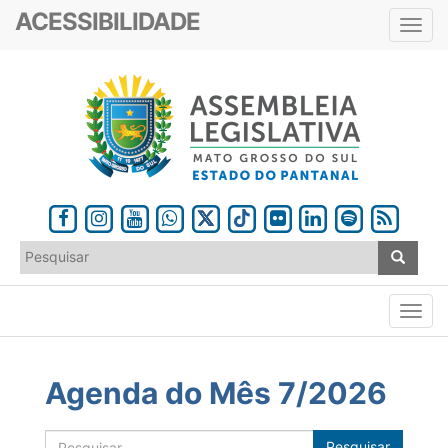
ACESSIBILIDADE
Toggl
navig
Agenda do Mês 7/2026
Pesquisar