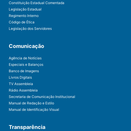
Constituição Estadual Comentada
Legislação Estadual
Regimento Interno
Código de Ética
Legislação dos Servidores
Comunicação
Agência de Notícias
Especiais e Balanços
Banco de Imagens
Livros Digitais
TV Assembleia
Rádio Assembleia
Secretaria de Comunicação Institucional
Manual de Redação e Estilo
Manual de Identificação Visual
Transparência