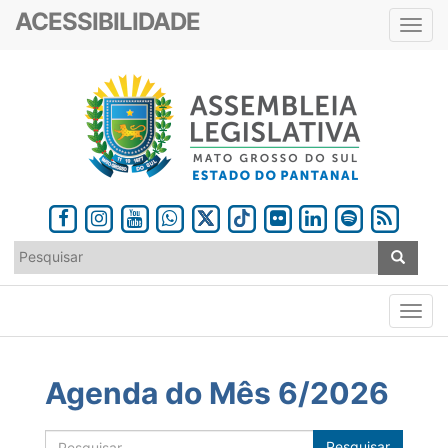
ACESSIBILIDADE
Toggl
navig
Agenda do Mês 6/2026
Pesquisar