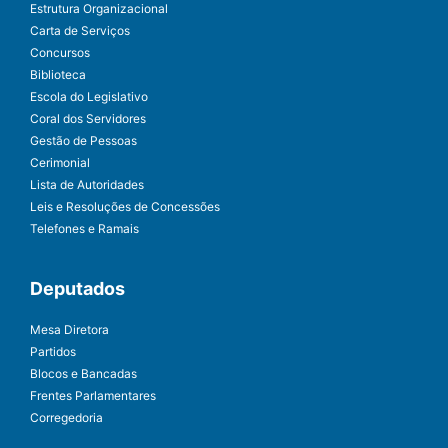
Estrutura Organizacional
Carta de Serviços
Concursos
Biblioteca
Escola do Legislativo
Coral dos Servidores
Gestão de Pessoas
Cerimonial
Lista de Autoridades
Leis e Resoluções de Concessões
Telefones e Ramais
Deputados
Mesa Diretora
Partidos
Blocos e Bancadas
Frentes Parlamentares
Corregedoria