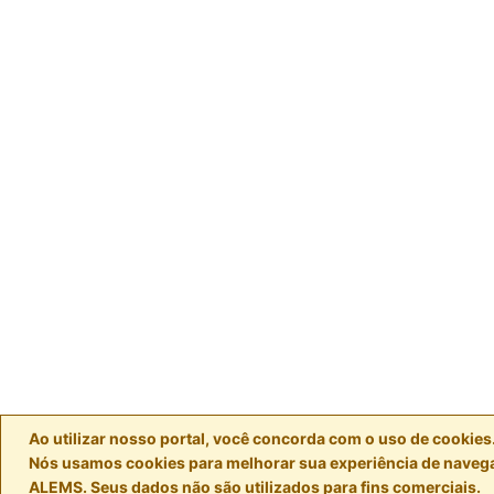
Ao utilizar nosso portal, você concorda com o uso de cookies
Nós usamos cookies para melhorar sua experiência de navega
ALEMS. Seus dados não são utilizados para fins comerciais.