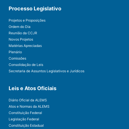
Processo Legislativo
Projetos e Proposições
Ordem do Dia
Reunião da CCJR
Novos Projetos
Matérias Apreciadas
Plenário
Comissões
Consolidação de Leis
Secretaria de Assuntos Legislativos e Jurídicos
Leis e Atos Oficiais
Diário Oficial da ALEMS
Atos e Normas da ALEMS
Constituição Federal
Legislação Federal
Constituição Estadual