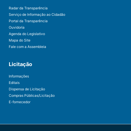
Radar da Transparência
Serviço de Informação ao Cidadão
Portal da Transparência
Ouvidoria
Agenda do Legislativo
Mapa do Site
Fale com a Assembleia
Licitação
Informações
Editais
Dispensa de Licitação
Compras Públicas/Licitação
E-fornecedor