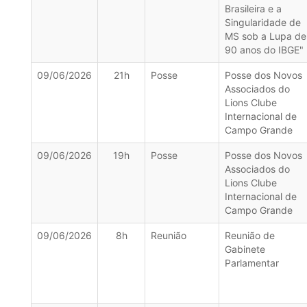
Brasileira e a
Singularidade de
MS sob a Lupa de
90 anos do IBGE"
09/06/2026
21h
Posse
Posse dos Novos
Associados do
Lions Clube
Internacional de
Campo Grande
09/06/2026
19h
Posse
Posse dos Novos
Associados do
Lions Clube
Internacional de
Campo Grande
09/06/2026
8h
Reunião
Reunião de
Gabinete
Parlamentar