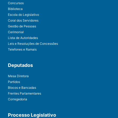
Concursos
Biblioteca
Escola do Legislativo
Coral dos Servidores
Gestão de Pessoas
Cerimonial
Lista de Autoridades
Leis e Resoluções de Concessões
Telefones e Ramais
Deputados
Mesa Diretora
Partidos
Blocos e Bancadas
Frentes Parlamentares
Corregedoria
Processo Legislativo