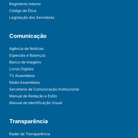
Regimento Interno
Código de Ética
Legislação dos Servidores
Comunicação
Agência de Notícias
Especiais e Balanços
Banco de Imagens
Livros Digitais
TV Assembleia
Rádio Assembleia
Secretaria de Comunicação Institucional
Manual de Redação e Estilo
Manual de Identificação Visual
Transparência
Radar da Transparência