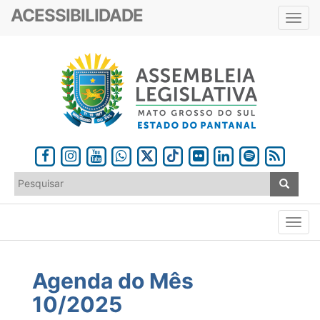
ACESSIBILIDADE
Toggl
navig
Agenda do Mês
10/2025