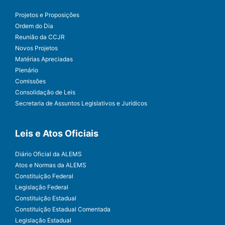
Projetos e Proposições
Ordem do Dia
Reunião da CCJR
Novos Projetos
Matérias Apreciadas
Plenário
Comissões
Consolidação de Leis
Secretaria de Assuntos Legislativos e Jurídicos
Leis e Atos Oficiais
Diário Oficial da ALEMS
Atos e Normas da ALEMS
Constituição Federal
Legislação Federal
Constituição Estadual
Constituição Estadual Comentada
Legislação Estadual