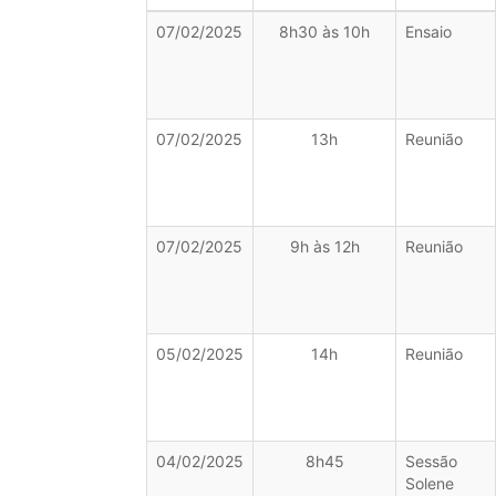
07/02/2025
8h30 às 10h
Ensaio
07/02/2025
13h
Reunião
07/02/2025
9h às 12h
Reunião
05/02/2025
14h
Reunião
04/02/2025
8h45
Sessão
Solene