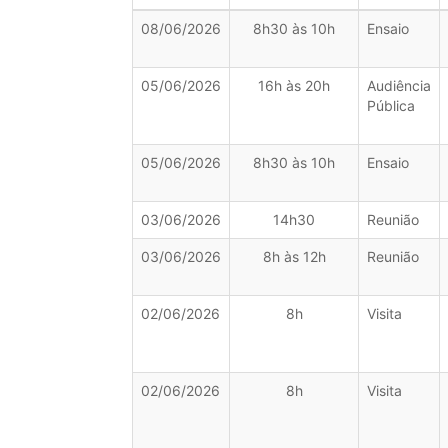
08/06/2026
8h30 às 10h
Ensaio
05/06/2026
16h às 20h
Audiência
Pública
05/06/2026
8h30 às 10h
Ensaio
03/06/2026
14h30
Reunião
03/06/2026
8h às 12h
Reunião
02/06/2026
8h
Visita
02/06/2026
8h
Visita