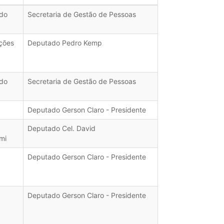
ado
Secretaria de Gestão de Pessoas
ções
Deputado Pedro Kemp
ado
Secretaria de Gestão de Pessoas
Deputado Gerson Claro - Presidente
Deputado Cel. David
mi
Deputado Gerson Claro - Presidente
Deputado Gerson Claro - Presidente