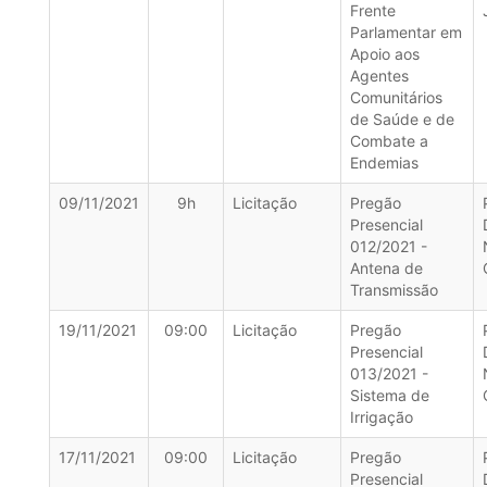
Frente
Parlamentar em
Apoio aos
Agentes
Comunitários
de Saúde e de
Combate a
Endemias
09/11/2021
9h
Licitação
Pregão
Presencial
012/2021 -
Antena de
Transmissão
19/11/2021
09:00
Licitação
Pregão
Presencial
013/2021 -
Sistema de
Irrigação
17/11/2021
09:00
Licitação
Pregão
Presencial