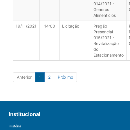
014/2021 -
Generos
Alimentícios
19/11/2021
14:00
Licitação
Pregão
Presencial
015/2021 -
Revitalização
do
Estacionamento
Anterior
1
2
Próximo
Institucional
História