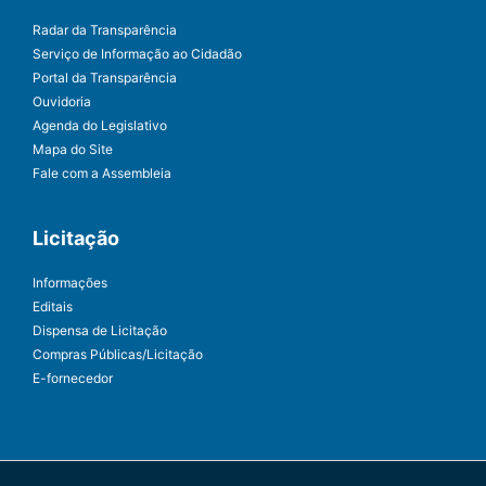
Radar da Transparência
Serviço de Informação ao Cidadão
Portal da Transparência
Ouvidoria
Agenda do Legislativo
Mapa do Site
Fale com a Assembleia
Licitação
Informações
Editais
Dispensa de Licitação
Compras Públicas/Licitação
E-fornecedor