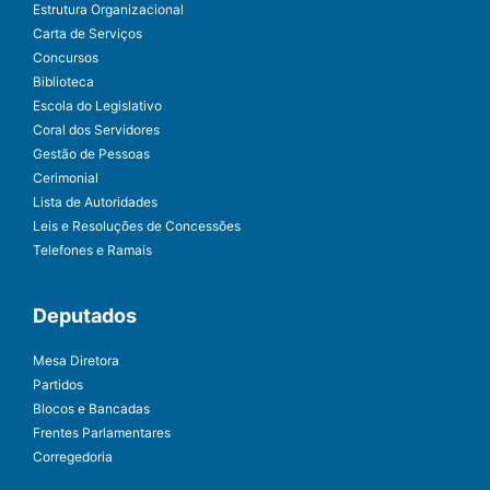
Estrutura Organizacional
Carta de Serviços
Concursos
Biblioteca
Escola do Legislativo
Coral dos Servidores
Gestão de Pessoas
Cerimonial
Lista de Autoridades
Leis e Resoluções de Concessões
Telefones e Ramais
Deputados
Mesa Diretora
Partidos
Blocos e Bancadas
Frentes Parlamentares
Corregedoria