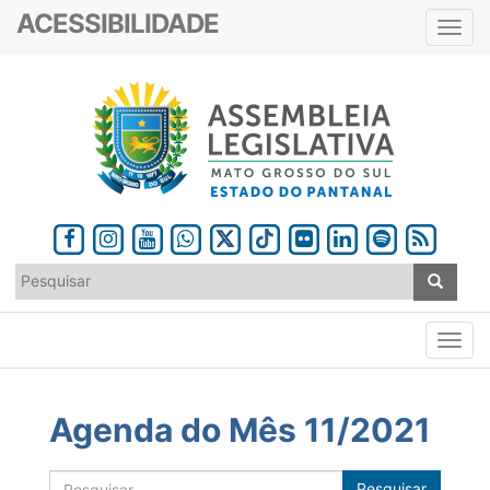
ACESSIBILIDADE
Toggl
navig
Agenda do Mês 11/2021
Pesquisar