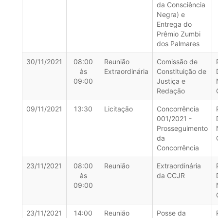
da Consciência
Negra) e
Entrega do
Prêmio Zumbi
dos Palmares
30/11/2021
08:00
Reunião
Comissão de
às
Extraordinária
Constituição de
09:00
Justiça e
Redação
09/11/2021
13:30
Licitação
Concorrência
001/2021 -
Prosseguimento
da
Concorrência
23/11/2021
08:00
Reunião
Extraordinária
às
da CCJR
09:00
23/11/2021
14:00
Reunião
Posse da