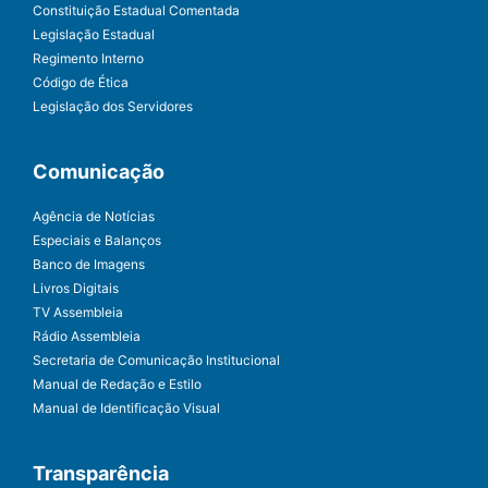
Constituição Estadual Comentada
Legislação Estadual
Regimento Interno
Código de Ética
Legislação dos Servidores
Comunicação
Agência de Notícias
Especiais e Balanços
Banco de Imagens
Livros Digitais
TV Assembleia
Rádio Assembleia
Secretaria de Comunicação Institucional
Manual de Redação e Estilo
Manual de Identificação Visual
Transparência