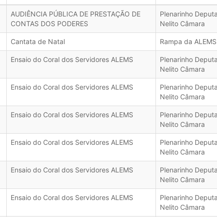
AUDIÊNCIA PÚBLICA DE PRESTAÇÃO DE
Plenarinho Deput
CONTAS DOS PODERES
Nelito Câmara
Cantata de Natal
Rampa da ALEMS
Ensaio do Coral dos Servidores ALEMS
Plenarinho Deput
Nelito Câmara
Ensaio do Coral dos Servidores ALEMS
Plenarinho Deput
Nelito Câmara
Ensaio do Coral dos Servidores ALEMS
Plenarinho Deput
Nelito Câmara
Ensaio do Coral dos Servidores ALEMS
Plenarinho Deput
Nelito Câmara
Ensaio do Coral dos Servidores ALEMS
Plenarinho Deput
Nelito Câmara
Ensaio do Coral dos Servidores ALEMS
Plenarinho Deput
Nelito Câmara