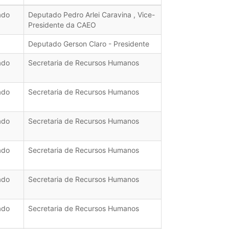
ado
Deputado Pedro Arlei Caravina , Vice-
Presidente da CAEO
Deputado Gerson Claro - Presidente
ado
Secretaria de Recursos Humanos
ado
Secretaria de Recursos Humanos
ado
Secretaria de Recursos Humanos
ado
Secretaria de Recursos Humanos
ado
Secretaria de Recursos Humanos
ado
Secretaria de Recursos Humanos