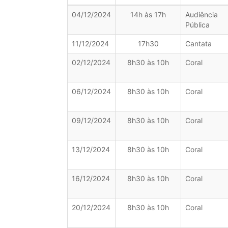
04/12/2024
14h às 17h
Audiência
Pública
11/12/2024
17h30
Cantata
02/12/2024
8h30 às 10h
Coral
06/12/2024
8h30 às 10h
Coral
09/12/2024
8h30 às 10h
Coral
13/12/2024
8h30 às 10h
Coral
16/12/2024
8h30 às 10h
Coral
20/12/2024
8h30 às 10h
Coral