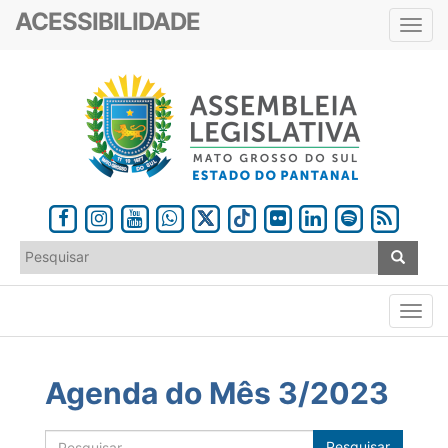
ACESSIBILIDADE
Toggl
navig
Agenda do Mês 3/2023
Pesquisar