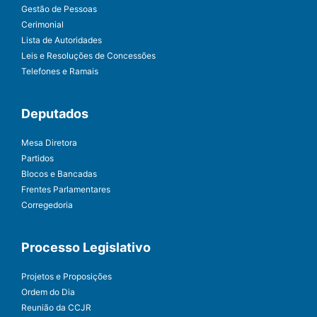
Gestão de Pessoas
Cerimonial
Lista de Autoridades
Leis e Resoluções de Concessões
Telefones e Ramais
Deputados
Mesa Diretora
Partidos
Blocos e Bancadas
Frentes Parlamentares
Corregedoria
Processo Legislativo
Projetos e Proposições
Ordem do Dia
Reunião da CCJR