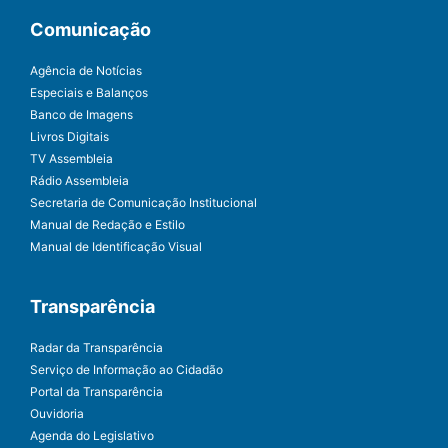
Comunicação
Agência de Notícias
Especiais e Balanços
Banco de Imagens
Livros Digitais
TV Assembleia
Rádio Assembleia
Secretaria de Comunicação Institucional
Manual de Redação e Estilo
Manual de Identificação Visual
Transparência
Radar da Transparência
Serviço de Informação ao Cidadão
Portal da Transparência
Ouvidoria
Agenda do Legislativo