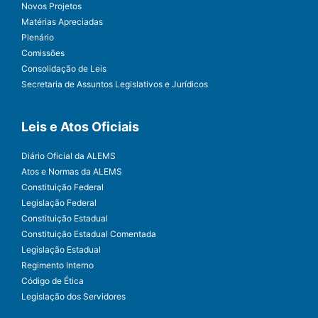
Novos Projetos
Matérias Apreciadas
Plenário
Comissões
Consolidação de Leis
Secretaria de Assuntos Legislativos e Jurídicos
Leis e Atos Oficiais
Diário Oficial da ALEMS
Atos e Normas da ALEMS
Constituição Federal
Legislação Federal
Constituição Estadual
Constituição Estadual Comentada
Legislação Estadual
Regimento Interno
Código de Ética
Legislação dos Servidores