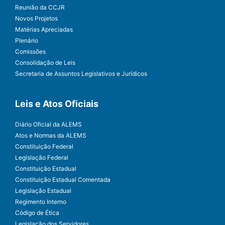
Reunião da CCJR
Novos Projetos
Matérias Apreciadas
Plenário
Comissões
Consolidação de Leis
Secretaria de Assuntos Legislativos e Jurídicos
Leis e Atos Oficiais
Diário Oficial da ALEMS
Atos e Normas da ALEMS
Constituição Federal
Legislação Federal
Constituição Estadual
Constituição Estadual Comentada
Legislação Estadual
Regimento Interno
Código de Ética
Legislação dos Servidores