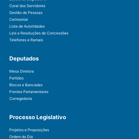
Coral dos Servidores
Gestão de Pessoas
Cerimonial
Lista de Autoridades
Leis e Resoluções de Concessões
Telefones e Ramais
Deputados
Mesa Diretora
Partidos
Blocos e Bancadas
Frentes Parlamentares
Corregedoria
Processo Legislativo
Projetos e Proposições
Ordem do Dia