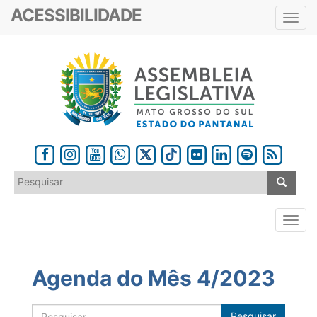
ACESSIBILIDADE
Toggl
navig
Agenda do Mês 4/2023
Pesquisar