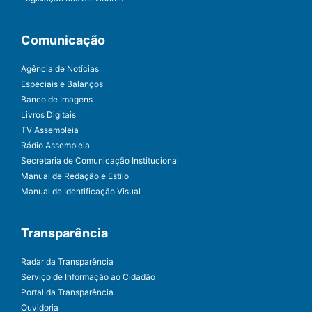
Comunicação
Agência de Notícias
Especiais e Balanços
Banco de Imagens
Livros Digitais
TV Assembleia
Rádio Assembleia
Secretaria de Comunicação Institucional
Manual de Redação e Estilo
Manual de Identificação Visual
Transparência
Radar da Transparência
Serviço de Informação ao Cidadão
Portal da Transparência
Ouvidoria