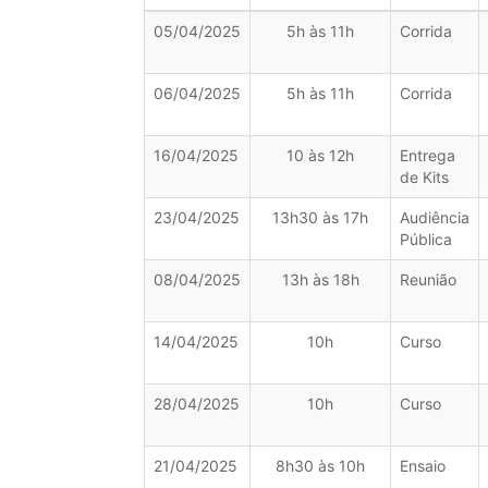
05/04/2025
5h às 11h
Corrida
06/04/2025
5h às 11h
Corrida
16/04/2025
10 às 12h
Entrega
de Kits
23/04/2025
13h30 às 17h
Audiência
Pública
08/04/2025
13h às 18h
Reunião
14/04/2025
10h
Curso
28/04/2025
10h
Curso
21/04/2025
8h30 às 10h
Ensaio