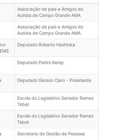
Associação de pais e Amigos do
Autista de Campo Grande AMA
Associação de pais e Amigos do
Autista de Campo Grande AMA
ivo
Deputado Roberto Hashioka
LEMS
Deputado Pedro Kemp
a
Deputado Gerson Claro - Presidente
Escola do Legislativo Senador Ramez
Tebet
Escola do Legislativo Senador Ramez
Tebet
a
Secretaria de Gestão de Pessoas