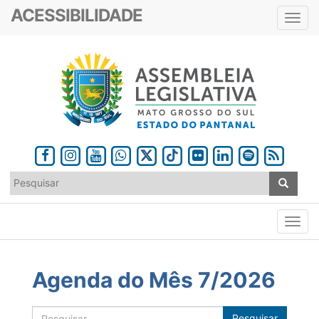
ACESSIBILIDADE
Toggl
navig
Agenda do Mês 7/2026
Pesquisar