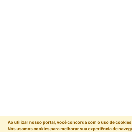
Ao utilizar nosso portal, você concorda com o uso de cookies
Nós usamos cookies para melhorar sua experiência de naveg