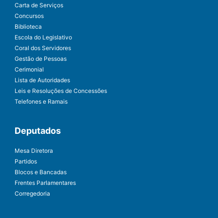
Carta de Serviços
Concursos
Biblioteca
Escola do Legislativo
Coral dos Servidores
Gestão de Pessoas
Cerimonial
Lista de Autoridades
Leis e Resoluções de Concessões
Telefones e Ramais
Deputados
Mesa Diretora
Partidos
Blocos e Bancadas
Frentes Parlamentares
Corregedoria