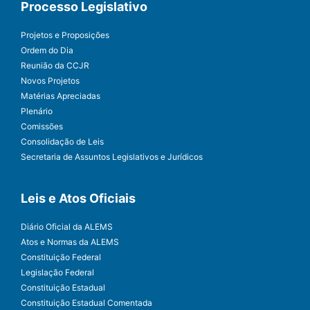
Processo Legislativo
Projetos e Proposições
Ordem do Dia
Reunião da CCJR
Novos Projetos
Matérias Apreciadas
Plenário
Comissões
Consolidação de Leis
Secretaria de Assuntos Legislativos e Jurídicos
Leis e Atos Oficiais
Diário Oficial da ALEMS
Atos e Normas da ALEMS
Constituição Federal
Legislação Federal
Constituição Estadual
Constituição Estadual Comentada