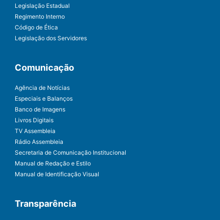
Legislação Estadual
Regimento Interno
Código de Ética
Legislação dos Servidores
Comunicação
Agência de Notícias
Especiais e Balanços
Banco de Imagens
Livros Digitais
TV Assembleia
Rádio Assembleia
Secretaria de Comunicação Institucional
Manual de Redação e Estilo
Manual de Identificação Visual
Transparência