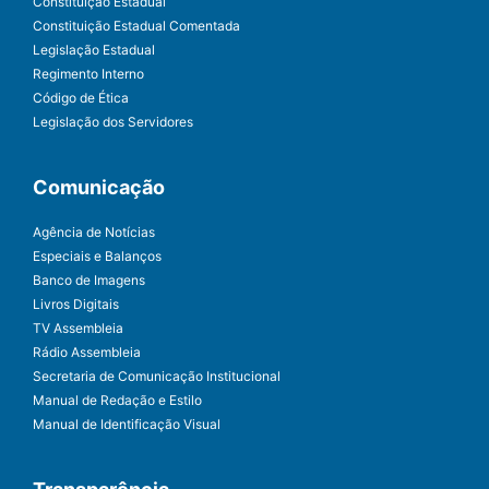
Constituição Estadual
Constituição Estadual Comentada
Legislação Estadual
Regimento Interno
Código de Ética
Legislação dos Servidores
Comunicação
Agência de Notícias
Especiais e Balanços
Banco de Imagens
Livros Digitais
TV Assembleia
Rádio Assembleia
Secretaria de Comunicação Institucional
Manual de Redação e Estilo
Manual de Identificação Visual