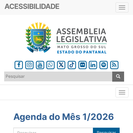
ACESSIBILIDADE
Toggl
navig
Agenda do Mês 1/2026
Pesquisar