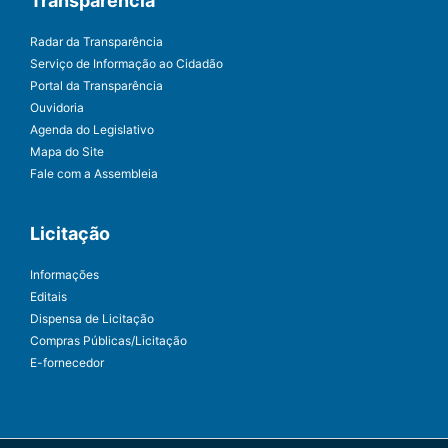
Transparência
Radar da Transparência
Serviço de Informação ao Cidadão
Portal da Transparência
Ouvidoria
Agenda do Legislativo
Mapa do Site
Fale com a Assembleia
Licitação
Informações
Editais
Dispensa de Licitação
Compras Públicas/Licitação
E-fornecedor