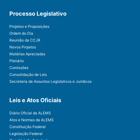
Processo Legislativo
Projetos e Proposições
Ordem do Dia
Reunião da CCJR
Novos Projetos
Matérias Apreciadas
Plenário
Comissões
Consolidação de Leis
Secretaria de Assuntos Legislativos e Jurídicos
Leis e Atos Oficiais
Diário Oficial da ALEMS
Atos e Normas da ALEMS
Constituição Federal
Legislação Federal