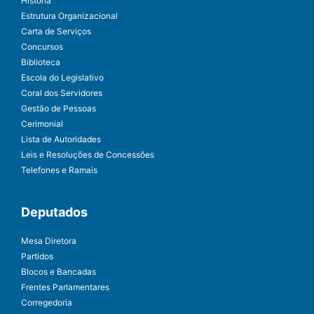
História
Estrutura Organizacional
Carta de Serviços
Concursos
Biblioteca
Escola do Legislativo
Coral dos Servidores
Gestão de Pessoas
Cerimonial
Lista de Autoridades
Leis e Resoluções de Concessões
Telefones e Ramais
Deputados
Mesa Diretora
Partidos
Blocos e Bancadas
Frentes Parlamentares
Corregedoria