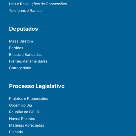
Leis e Resoluções de Concessões
Telefones e Ramais
Deputados
Mesa Diretora
Partidos
Blocos e Bancadas
Frentes Parlamentares
Corregedoria
Processo Legislativo
Projetos e Proposições
Ordem do Dia
Reunião da CCJR
Novos Projetos
Matérias Apreciadas
Plenário