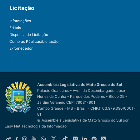
Licitação
Informações
Editais
Dispensa de Licitação
Compras Públicas/Licitação
E-fornecedor
Assembleia Legislativa de Mato Grosso do Sul
Palácio Guaicurus - Avenida Desembargador José
Nunes da Cunha - Parque dos Poderes - Bloco 09 -
Jardim Veraneio CEP: 79031-901
Campo Grande - MS - Brasil - CNPJ: 03.979.390/0001-
81
© Assembleia Legislativa de Mato Grosso do Sul
por
Easy Net Tecnologia da Informação