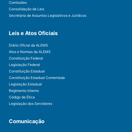
Comissões
Consolidação de Leis
Secretaria de Assuntos Legislativos e Jurídicos
Leis e Atos Oficiais
Diário Oficial da ALEMS
Atos e Normas da ALEMS
Constituição Federal
Legislação Federal
Constituição Estadual
Constituição Estadual Comentada
Legislação Estadual
Regimento Interno
Código de Ética
Legislação dos Servidores
Comunicação