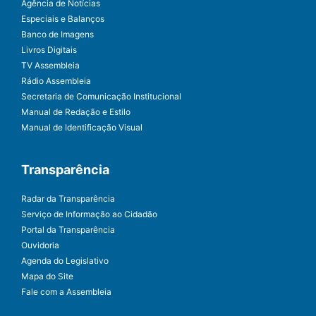
Agência de Notícias
Especiais e Balanços
Banco de Imagens
Livros Digitais
TV Assembleia
Rádio Assembleia
Secretaria de Comunicação Institucional
Manual de Redação e Estilo
Manual de Identificação Visual
Transparência
Radar da Transparência
Serviço de Informação ao Cidadão
Portal da Transparência
Ouvidoria
Agenda do Legislativo
Mapa do Site
Fale com a Assembleia