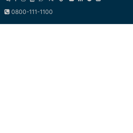
0800-111-1100