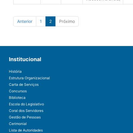
Anterior
1
2
Próximo
Institucional
História
Estrutura Organizacional
Carta de Serviços
Concursos
Biblioteca
Escola do Legislativo
Coral dos Servidores
Gestão de Pessoas
Cerimonial
Lista de Autoridades