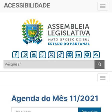
ACESSIBILIDADE
Toggl
navig
Agenda do Mês 11/2021
Pesquisar