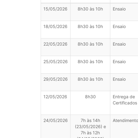
15/05/2026
8h30 às 10h
Ensaio
18/05/2026
8h30 às 10h
Ensaio
22/05/2026
8h30 às 10h
Ensaio
25/05/2026
8h30 às 10h
Ensaio
29/05/2026
8h30 às 10h
Ensaio
12/05/2026
8h30
Entrega de
Certificados
24/05/2026
7h às 14h
Atendiment
(23/05/2026) e
7h às 12h