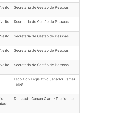
Nelito
Secretaria de Gestão de Pessoas
Nelito
Secretaria de Gestão de Pessoas
Nelito
Secretaria de Gestão de Pessoas
Nelito
Secretaria de Gestão de Pessoas
Nelito
Secretaria de Gestão de Pessoas
Escola do Legislativo Senador Ramez
Tebet
io
Deputado Gerson Claro - Presidente
utado