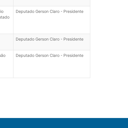
io
Deputado Gerson Claro - Presidente
utado
Deputado Gerson Claro - Presidente
uão
Deputado Gerson Claro - Presidente