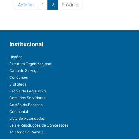
Anterior
1
2
Próximo
Institucional
História
Estrutura Organizacional
Carta de Serviços
Concursos
Biblioteca
Escola do Legislativo
Coral dos Servidores
Gestão de Pessoas
Cerimonial
Lista de Autoridades
Leis e Resoluções de Concessões
Telefones e Ramais