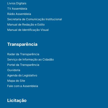
Livros Digitais
TV Assembleia
Rádio Assembleia
Secretaria de Comunicação Institucional
Manual de Redação e Estilo
Manual de Identificação Visual
Transparência
Radar da Transparência
Serviço de Informação ao Cidadão
Portal da Transparência
Ouvidoria
Agenda do Legislativo
Mapa do Site
Fale com a Assembleia
Licitação