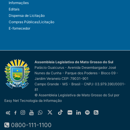
Informações
Editais
Dispensa de Licitação
Compras Públicas/Licitação
E-fornecedor
Assembleia Legislativa de Mato Grosso do Sul
Palácio Guaicurus - Avenida Desembargador José
Nunes da Cunha - Parque dos Poderes - Bloco 09 -
Jardim Veraneio CEP: 79031-901
Campo Grande - MS - Brasil - CNPJ: 03.979.390/0001-
81
© Assembleia Legislativa de Mato Grosso do Sul
por
Easy Net Tecnologia da Informação
0800-111-1100