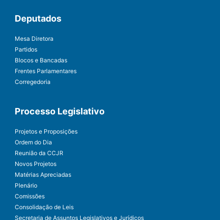
Deputados
Mesa Diretora
Partidos
Blocos e Bancadas
Frentes Parlamentares
Corregedoria
Processo Legislativo
Projetos e Proposições
Ordem do Dia
Reunião da CCJR
Novos Projetos
Matérias Apreciadas
Plenário
Comissões
Consolidação de Leis
Secretaria de Assuntos Legislativos e Jurídicos