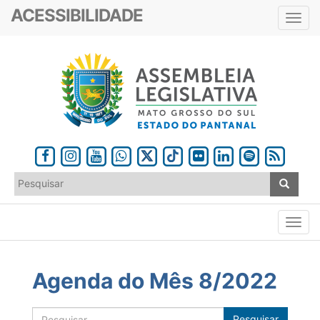
ACESSIBILIDADE
Toggl
navig
Agenda do Mês 8/2022
Pesquisar