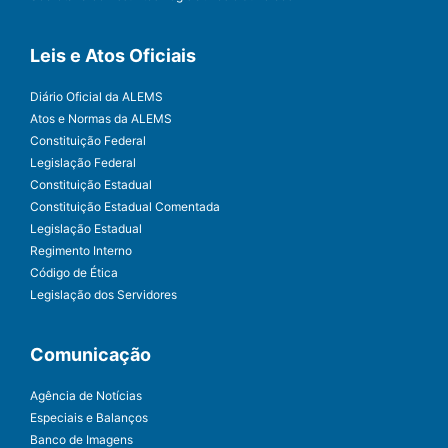
Leis e Atos Oficiais
Diário Oficial da ALEMS
Atos e Normas da ALEMS
Constituição Federal
Legislação Federal
Constituição Estadual
Constituição Estadual Comentada
Legislação Estadual
Regimento Interno
Código de Ética
Legislação dos Servidores
Comunicação
Agência de Notícias
Especiais e Balanços
Banco de Imagens