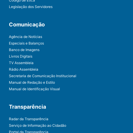
Código de Ética
Legislação dos Servidores
Comunicação
Agência de Notícias
Especiais e Balanços
Banco de Imagens
Livros Digitais
TV Assembleia
Rádio Assembleia
Secretaria de Comunicação Institucional
Manual de Redação e Estilo
Manual de Identificação Visual
Transparência
Radar da Transparência
Serviço de Informação ao Cidadão
Portal da Transparência