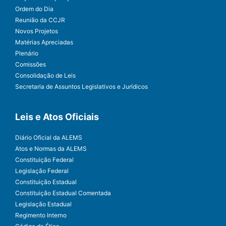
Ordem do Dia
Reunião da CCJR
Novos Projetos
Matérias Apreciadas
Plenário
Comissões
Consolidação de Leis
Secretaria de Assuntos Legislativos e Jurídicos
Leis e Atos Oficiais
Diário Oficial da ALEMS
Atos e Normas da ALEMS
Constituição Federal
Legislação Federal
Constituição Estadual
Constituição Estadual Comentada
Legislação Estadual
Regimento Interno