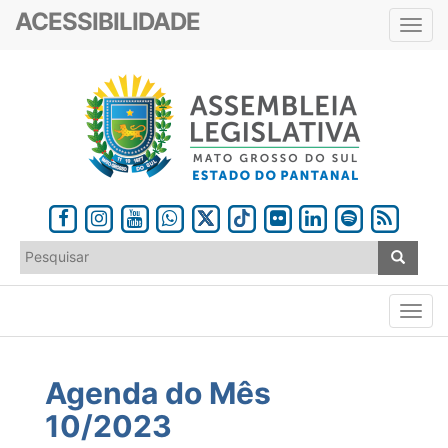
ACESSIBILIDADE
Toggl
navig
Agenda do Mês
10/2023