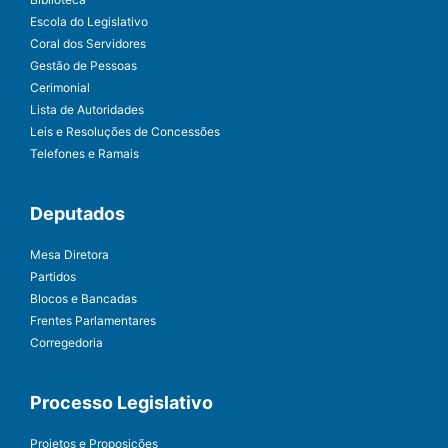
Escola do Legislativo
Coral dos Servidores
Gestão de Pessoas
Cerimonial
Lista de Autoridades
Leis e Resoluções de Concessões
Telefones e Ramais
Deputados
Mesa Diretora
Partidos
Blocos e Bancadas
Frentes Parlamentares
Corregedoria
Processo Legislativo
Projetos e Proposições