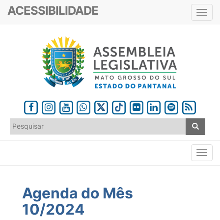
ACESSIBILIDADE
Toggl
navig
Agenda do Mês
10/2024