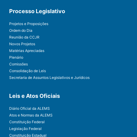
Processo Legislativo
Projetos e Proposições
Ordem do Dia
Reunião da CCJR
Novos Projetos
Matérias Apreciadas
Plenário
Comissões
Consolidação de Leis
Secretaria de Assuntos Legislativos e Jurídicos
Leis e Atos Oficiais
Diário Oficial da ALEMS
Atos e Normas da ALEMS
Constituição Federal
Legislação Federal
Constituição Estadual