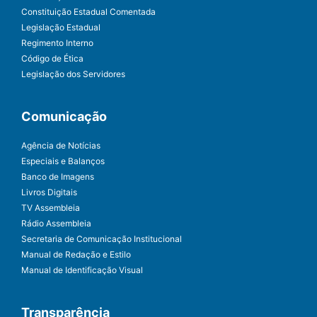
Constituição Estadual Comentada
Legislação Estadual
Regimento Interno
Código de Ética
Legislação dos Servidores
Comunicação
Agência de Notícias
Especiais e Balanços
Banco de Imagens
Livros Digitais
TV Assembleia
Rádio Assembleia
Secretaria de Comunicação Institucional
Manual de Redação e Estilo
Manual de Identificação Visual
Transparência