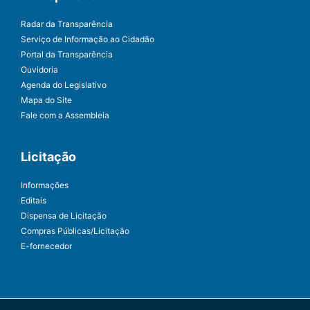
Radar da Transparência
Serviço de Informação ao Cidadão
Portal da Transparência
Ouvidoria
Agenda do Legislativo
Mapa do Site
Fale com a Assembleia
Licitação
Informações
Editais
Dispensa de Licitação
Compras Públicas/Licitação
E-fornecedor