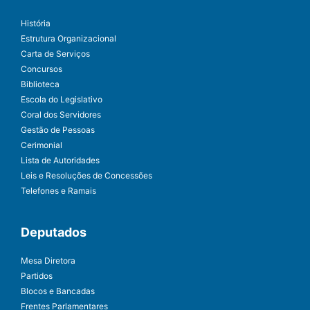
História
Estrutura Organizacional
Carta de Serviços
Concursos
Biblioteca
Escola do Legislativo
Coral dos Servidores
Gestão de Pessoas
Cerimonial
Lista de Autoridades
Leis e Resoluções de Concessões
Telefones e Ramais
Deputados
Mesa Diretora
Partidos
Blocos e Bancadas
Frentes Parlamentares