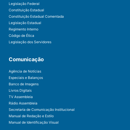
Legislação Federal
Constituição Estadual
Constituição Estadual Comentada
Legislação Estadual
Regimento Interno
Código de Ética
Legislação dos Servidores
Comunicação
Agência de Notícias
Especiais e Balanços
Banco de Imagens
Livros Digitais
TV Assembleia
Rádio Assembleia
Secretaria de Comunicação Institucional
Manual de Redação e Estilo
Manual de Identificação Visual