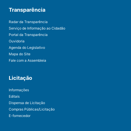
Transparência
Radar da Transparência
Serviço de Informação ao Cidadão
Portal da Transparência
Ouvidoria
Agenda do Legislativo
Mapa do Site
Fale com a Assembleia
Licitação
Informações
Editais
Dispensa de Licitação
Compras Públicas/Licitação
E-fornecedor