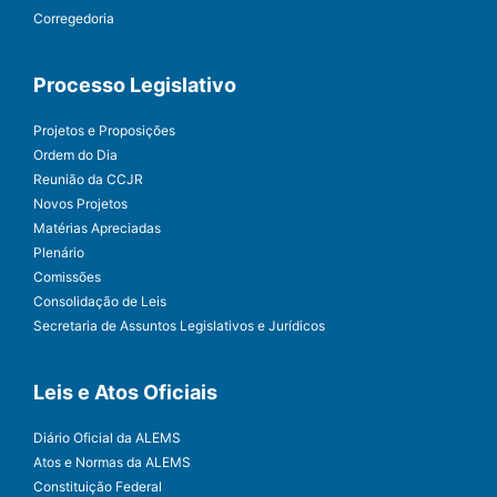
Corregedoria
Processo Legislativo
Projetos e Proposições
Ordem do Dia
Reunião da CCJR
Novos Projetos
Matérias Apreciadas
Plenário
Comissões
Consolidação de Leis
Secretaria de Assuntos Legislativos e Jurídicos
Leis e Atos Oficiais
Diário Oficial da ALEMS
Atos e Normas da ALEMS
Constituição Federal