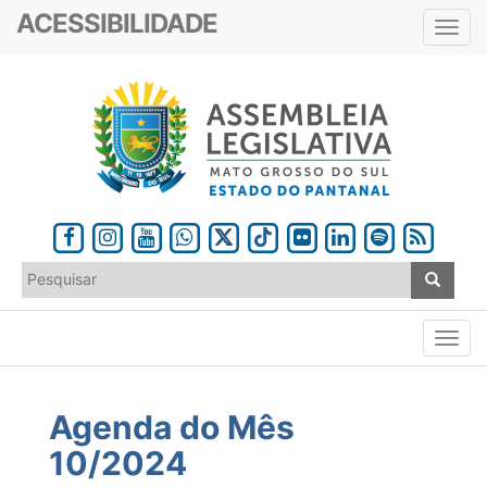
ACESSIBILIDADE
Toggl
navig
Agenda do Mês
10/2024