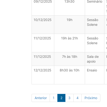
09/12/2025
13h30
Seminário
10/12/2025
19h
Sessão
Solene
11/12/2025
19h às 21h
Sessão
Solene
11/12/2025
7h às 18h
Sala de
apoio
12/12/2025
8h30 às 10h
Ensaio
Anterior
1
2
3
4
Próximo