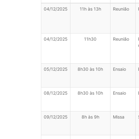
04/12/2025
11h às 13h
Reunião
04/12/2025
11h30
Reunião
05/12/2025
8h30 às 10h
Ensaio
08/12/2025
8h30 às 10h
Ensaio
09/12/2025
8h às 9h
Missa