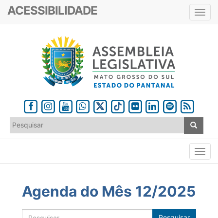
ACESSIBILIDADE
Toggl
navig
Agenda do Mês 12/2025
Pesquisar