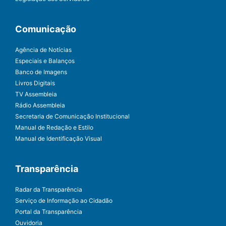
Comunicação
Agência de Notícias
Especiais e Balanços
Banco de Imagens
Livros Digitais
TV Assembleia
Rádio Assembleia
Secretaria de Comunicação Institucional
Manual de Redação e Estilo
Manual de Identificação Visual
Transparência
Radar da Transparência
Serviço de Informação ao Cidadão
Portal da Transparência
Ouvidoria