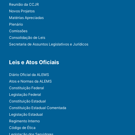
Reunião da CCJR
Novos Projetos
Matérias Apreciadas
Plenário
Comissões
Consolidação de Leis
Secretaria de Assuntos Legislativos e Jurídicos
Leis e Atos Oficiais
Diário Oficial da ALEMS
Atos e Normas da ALEMS
Constituição Federal
Legislação Federal
Constituição Estadual
Constituição Estadual Comentada
Legislação Estadual
Regimento Interno
Código de Ética
Legislação dos Servidores