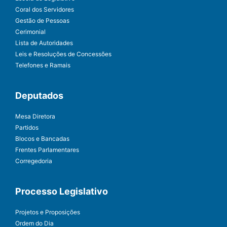
Coral dos Servidores
Gestão de Pessoas
Cerimonial
Lista de Autoridades
Leis e Resoluções de Concessões
Telefones e Ramais
Deputados
Mesa Diretora
Partidos
Blocos e Bancadas
Frentes Parlamentares
Corregedoria
Processo Legislativo
Projetos e Proposições
Ordem do Dia