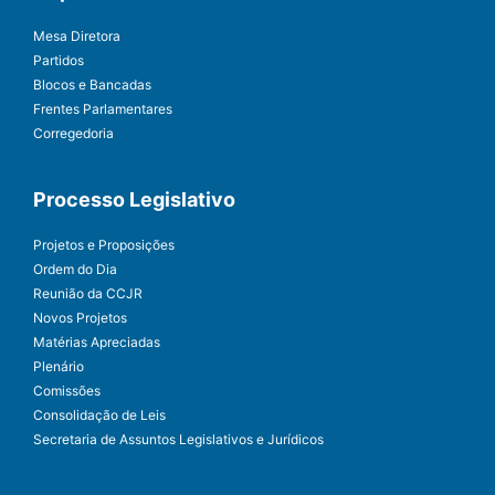
Mesa Diretora
Partidos
Blocos e Bancadas
Frentes Parlamentares
Corregedoria
Processo Legislativo
Projetos e Proposições
Ordem do Dia
Reunião da CCJR
Novos Projetos
Matérias Apreciadas
Plenário
Comissões
Consolidação de Leis
Secretaria de Assuntos Legislativos e Jurídicos