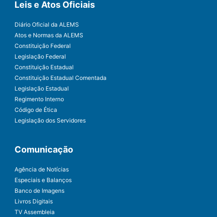
Leis e Atos Oficiais
Diário Oficial da ALEMS
Atos e Normas da ALEMS
Constituição Federal
Legislação Federal
Constituição Estadual
Constituição Estadual Comentada
Legislação Estadual
Regimento Interno
Código de Ética
Legislação dos Servidores
Comunicação
Agência de Notícias
Especiais e Balanços
Banco de Imagens
Livros Digitais
TV Assembleia