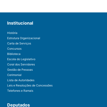
Institucional
História
Estrutura Organizacional
Carta de Serviços
Concursos
Biblioteca
Escola do Legislativo
Coral dos Servidores
Gestão de Pessoas
Cerimonial
Lista de Autoridades
Leis e Resoluções de Concessões
Telefones e Ramais
Deputados