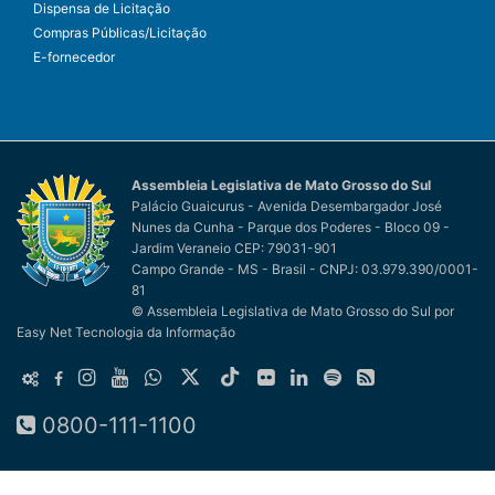
Dispensa de Licitação
Compras Públicas/Licitação
E-fornecedor
Assembleia Legislativa de Mato Grosso do Sul
Palácio Guaicurus - Avenida Desembargador José
Nunes da Cunha - Parque dos Poderes - Bloco 09 -
Jardim Veraneio CEP: 79031-901
Campo Grande - MS - Brasil - CNPJ: 03.979.390/0001-
81
© Assembleia Legislativa de Mato Grosso do Sul
por
Easy Net Tecnologia da Informação
0800-111-1100