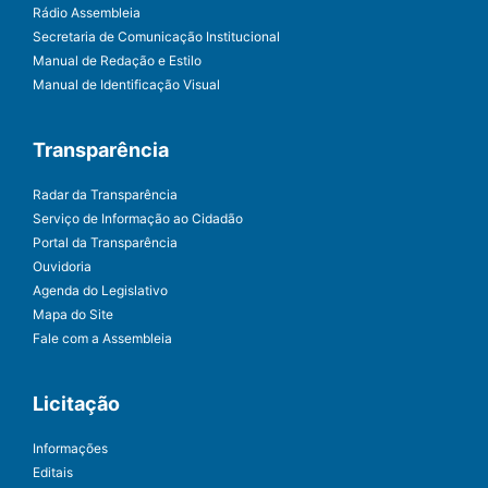
Rádio Assembleia
Secretaria de Comunicação Institucional
Manual de Redação e Estilo
Manual de Identificação Visual
Transparência
Radar da Transparência
Serviço de Informação ao Cidadão
Portal da Transparência
Ouvidoria
Agenda do Legislativo
Mapa do Site
Fale com a Assembleia
Licitação
Informações
Editais