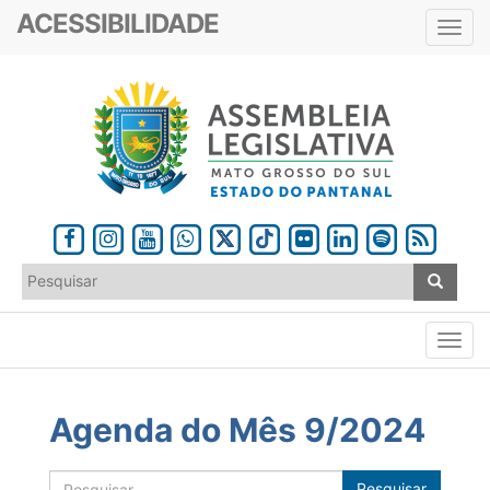
ACESSIBILIDADE
Toggl
navig
Agenda do Mês 9/2024
Pesquisar