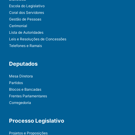
Escola do Legislativo
Coral dos Servidores
Gestão de Pessoas
Cerimonial
Lista de Autoridades
Leis e Resoluções de Concessões
Telefones e Ramais
Deputados
Mesa Diretora
Partidos
Blocos e Bancadas
Frentes Parlamentares
Corregedoria
Processo Legislativo
Projetos e Proposições