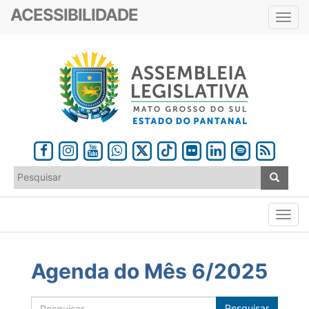
ACESSIBILIDADE
Toggl
navig
Agenda do Mês 6/2025
Pesquisar