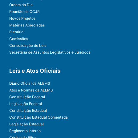
Ordem do Dia
Reunião da CCJR
Novos Projetos
Matérias Apreciadas
Plenário
Comissões
Consolidação de Leis
Secretaria de Assuntos Legislativos e Jurídicos
Leis e Atos Oficiais
Diário Oficial da ALEMS
Atos e Normas da ALEMS
Constituição Federal
Legislação Federal
Constituição Estadual
Constituição Estadual Comentada
Legislação Estadual
Regimento Interno
Código de Ética