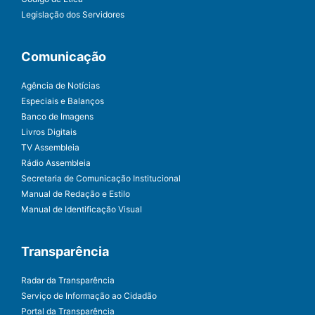
Legislação dos Servidores
Comunicação
Agência de Notícias
Especiais e Balanços
Banco de Imagens
Livros Digitais
TV Assembleia
Rádio Assembleia
Secretaria de Comunicação Institucional
Manual de Redação e Estilo
Manual de Identificação Visual
Transparência
Radar da Transparência
Serviço de Informação ao Cidadão
Portal da Transparência