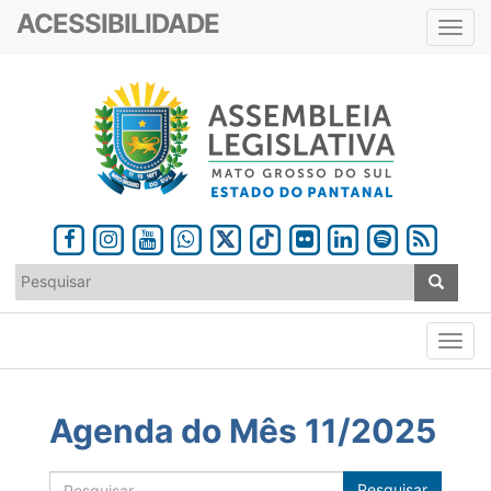
ACESSIBILIDADE
Toggl
navig
Agenda do Mês 11/2025
Pesquisar