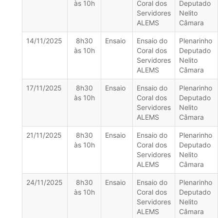
às 10h
Coral dos
Deputado
Servidores
Nelito
ALEMS
Câmara
14/11/2025
8h30
Ensaio
Ensaio do
Plenarinho
às 10h
Coral dos
Deputado
Servidores
Nelito
ALEMS
Câmara
17/11/2025
8h30
Ensaio
Ensaio do
Plenarinho
às 10h
Coral dos
Deputado
Servidores
Nelito
ALEMS
Câmara
21/11/2025
8h30
Ensaio
Ensaio do
Plenarinho
às 10h
Coral dos
Deputado
Servidores
Nelito
ALEMS
Câmara
24/11/2025
8h30
Ensaio
Ensaio do
Plenarinho
às 10h
Coral dos
Deputado
Servidores
Nelito
ALEMS
Câmara