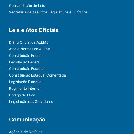
Consolidação de Leis
Secretaria de Assuntos Legislativos e Jurídicos
Leis e Atos Oficiais
Diário Oficial da ALEMS
Atos e Normas da ALEMS
Constituição Federal
Legislação Federal
Constituição Estadual
Constituição Estadual Comentada
Legislação Estadual
Regimento Interno
Código de Ética
Legislação dos Servidores
Comunicação
Agência de Notícias