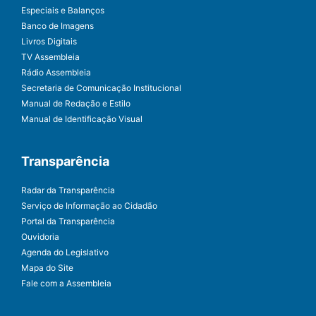
Especiais e Balanços
Banco de Imagens
Livros Digitais
TV Assembleia
Rádio Assembleia
Secretaria de Comunicação Institucional
Manual de Redação e Estilo
Manual de Identificação Visual
Transparência
Radar da Transparência
Serviço de Informação ao Cidadão
Portal da Transparência
Ouvidoria
Agenda do Legislativo
Mapa do Site
Fale com a Assembleia