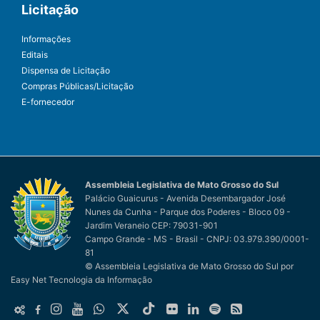
Licitação
Informações
Editais
Dispensa de Licitação
Compras Públicas/Licitação
E-fornecedor
Assembleia Legislativa de Mato Grosso do Sul
Palácio Guaicurus - Avenida Desembargador José
Nunes da Cunha - Parque dos Poderes - Bloco 09 -
Jardim Veraneio CEP: 79031-901
Campo Grande - MS - Brasil - CNPJ: 03.979.390/0001-
81
© Assembleia Legislativa de Mato Grosso do Sul
por
Easy Net Tecnologia da Informação