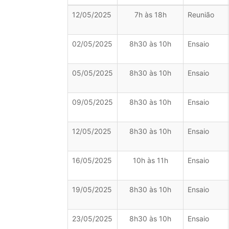
12/05/2025
7h às 18h
Reunião
02/05/2025
8h30 às 10h
Ensaio
05/05/2025
8h30 às 10h
Ensaio
09/05/2025
8h30 às 10h
Ensaio
12/05/2025
8h30 às 10h
Ensaio
16/05/2025
10h às 11h
Ensaio
19/05/2025
8h30 às 10h
Ensaio
23/05/2025
8h30 às 10h
Ensaio