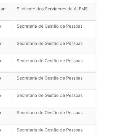
van
Sindicato dos Servidores da ALEMS
o
Secretaria de Gestão de Pessoas
o
Secretaria de Gestão de Pessoas
o
Secretaria de Gestão de Pessoas
o
Secretaria de Gestão de Pessoas
o
Secretaria de Gestão de Pessoas
o
Secretaria de Gestão de Pessoas
o
Secretaria de Gestão de Pessoas