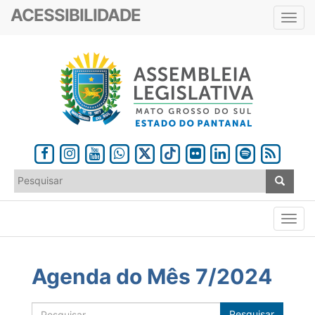
ACESSIBILIDADE
Toggl
navig
Agenda do Mês 7/2024
Pesquisar