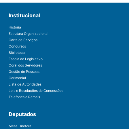
Institucional
História
Estrutura Organizacional
Carta de Serviços
Concursos
Biblioteca
Escola do Legislativo
Coral dos Servidores
Gestão de Pessoas
Cerimonial
Lista de Autoridades
Leis e Resoluções de Concessões
Telefones e Ramais
Deputados
Mesa Diretora