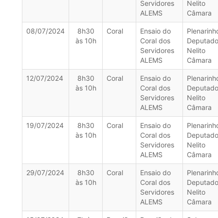
Servidores
Nelito
ALEMS
Câmara
08/07/2024
8h30
Coral
Ensaio do
Plenarinh
às 10h
Coral dos
Deputad
Servidores
Nelito
ALEMS
Câmara
12/07/2024
8h30
Coral
Ensaio do
Plenarinh
às 10h
Coral dos
Deputad
Servidores
Nelito
ALEMS
Câmara
19/07/2024
8h30
Coral
Ensaio do
Plenarinh
às 10h
Coral dos
Deputad
Servidores
Nelito
ALEMS
Câmara
29/07/2024
8h30
Coral
Ensaio do
Plenarinh
às 10h
Coral dos
Deputad
Servidores
Nelito
ALEMS
Câmara