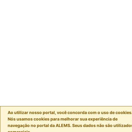
Ao utilizar nosso portal, você concorda com o uso de cookies
Nós usamos cookies para melhorar sua experiência de
navegação no portal da ALEMS. Seus dados não são utilizados
comerciais.