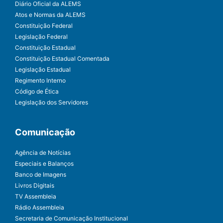
Diário Oficial da ALEMS
Atos e Normas da ALEMS
Constituição Federal
Legislação Federal
Constituição Estadual
Constituição Estadual Comentada
Legislação Estadual
Regimento Interno
Código de Ética
Legislação dos Servidores
Comunicação
Agência de Notícias
Especiais e Balanços
Banco de Imagens
Livros Digitais
TV Assembleia
Rádio Assembleia
Secretaria de Comunicação Institucional