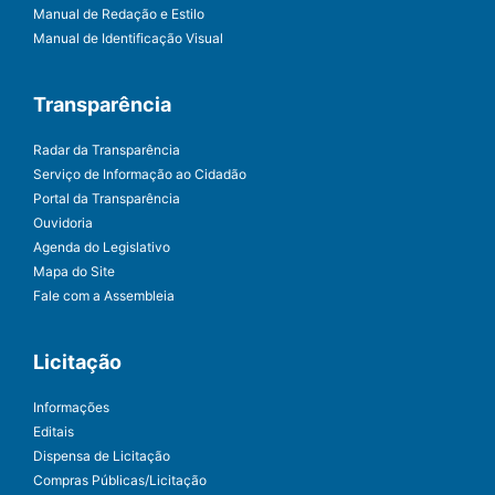
Manual de Redação e Estilo
Manual de Identificação Visual
Transparência
Radar da Transparência
Serviço de Informação ao Cidadão
Portal da Transparência
Ouvidoria
Agenda do Legislativo
Mapa do Site
Fale com a Assembleia
Licitação
Informações
Editais
Dispensa de Licitação
Compras Públicas/Licitação