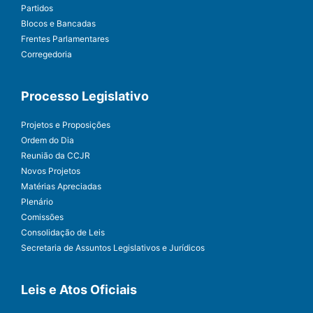
Partidos
Blocos e Bancadas
Frentes Parlamentares
Corregedoria
Processo Legislativo
Projetos e Proposições
Ordem do Dia
Reunião da CCJR
Novos Projetos
Matérias Apreciadas
Plenário
Comissões
Consolidação de Leis
Secretaria de Assuntos Legislativos e Jurídicos
Leis e Atos Oficiais