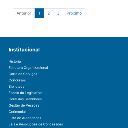
Anterior
1
2
3
Próximo
Institucional
História
Estrutura Organizacional
Carta de Serviços
Concursos
Biblioteca
Escola do Legislativo
Coral dos Servidores
Gestão de Pessoas
Cerimonial
Lista de Autoridades
Leis e Resoluções de Concessões