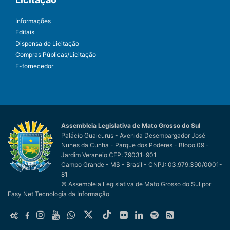
Informações
Editais
Dispensa de Licitação
Compras Públicas/Licitação
E-fornecedor
Assembleia Legislativa de Mato Grosso do Sul
Palácio Guaicurus - Avenida Desembargador José
Nunes da Cunha - Parque dos Poderes - Bloco 09 -
Jardim Veraneio CEP: 79031-901
Campo Grande - MS - Brasil - CNPJ: 03.979.390/0001-
81
© Assembleia Legislativa de Mato Grosso do Sul
por
Easy Net Tecnologia da Informação