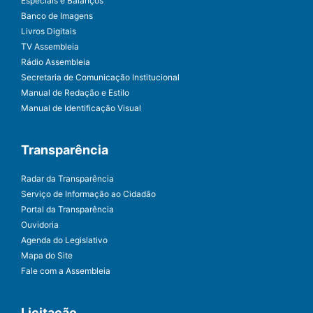
Especiais e Balanços
Banco de Imagens
Livros Digitais
TV Assembleia
Rádio Assembleia
Secretaria de Comunicação Institucional
Manual de Redação e Estilo
Manual de Identificação Visual
Transparência
Radar da Transparência
Serviço de Informação ao Cidadão
Portal da Transparência
Ouvidoria
Agenda do Legislativo
Mapa do Site
Fale com a Assembleia
Licitação