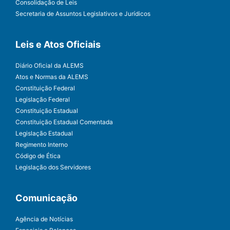
Consolidação de Leis
Secretaria de Assuntos Legislativos e Jurídicos
Leis e Atos Oficiais
Diário Oficial da ALEMS
Atos e Normas da ALEMS
Constituição Federal
Legislação Federal
Constituição Estadual
Constituição Estadual Comentada
Legislação Estadual
Regimento Interno
Código de Ética
Legislação dos Servidores
Comunicação
Agência de Notícias