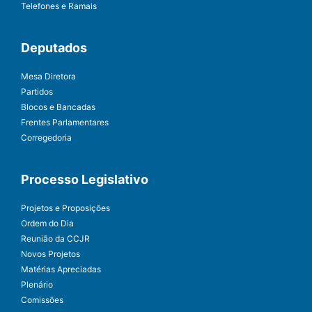
Telefones e Ramais
Deputados
Mesa Diretora
Partidos
Blocos e Bancadas
Frentes Parlamentares
Corregedoria
Processo Legislativo
Projetos e Proposições
Ordem do Dia
Reunião da CCJR
Novos Projetos
Matérias Apreciadas
Plenário
Comissões