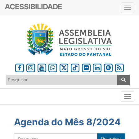
ACESSIBILIDADE
Toggl
navig
Agenda do Mês 8/2024
Pesquisar