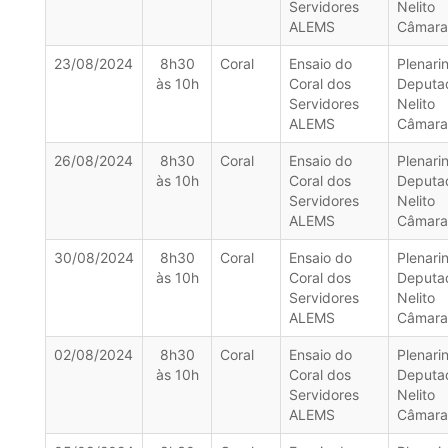
Servidores
Nelito
ALEMS
Câmara
23/08/2024
8h30
Coral
Ensaio do
Plenari
às 10h
Coral dos
Deputa
Servidores
Nelito
ALEMS
Câmara
26/08/2024
8h30
Coral
Ensaio do
Plenari
às 10h
Coral dos
Deputa
Servidores
Nelito
ALEMS
Câmara
30/08/2024
8h30
Coral
Ensaio do
Plenari
às 10h
Coral dos
Deputa
Servidores
Nelito
ALEMS
Câmara
02/08/2024
8h30
Coral
Ensaio do
Plenari
às 10h
Coral dos
Deputa
Servidores
Nelito
ALEMS
Câmara