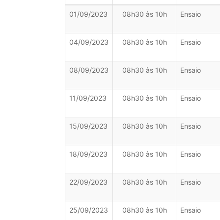
01/09/2023
08h30 às 10h
Ensaio
04/09/2023
08h30 às 10h
Ensaio
08/09/2023
08h30 às 10h
Ensaio
11/09/2023
08h30 às 10h
Ensaio
15/09/2023
08h30 às 10h
Ensaio
18/09/2023
08h30 às 10h
Ensaio
22/09/2023
08h30 às 10h
Ensaio
25/09/2023
08h30 às 10h
Ensaio