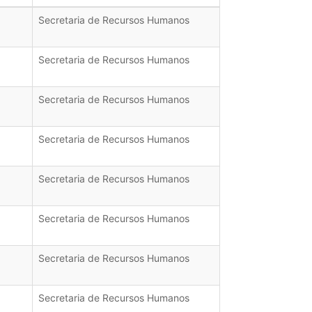
Secretaria de Recursos Humanos
Secretaria de Recursos Humanos
Secretaria de Recursos Humanos
Secretaria de Recursos Humanos
Secretaria de Recursos Humanos
Secretaria de Recursos Humanos
Secretaria de Recursos Humanos
Secretaria de Recursos Humanos