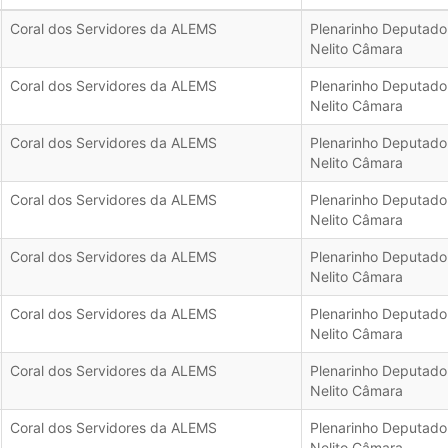
Coral dos Servidores da ALEMS
Plenarinho Deputado
Nelito Câmara
Coral dos Servidores da ALEMS
Plenarinho Deputado
Nelito Câmara
Coral dos Servidores da ALEMS
Plenarinho Deputado
Nelito Câmara
Coral dos Servidores da ALEMS
Plenarinho Deputado
Nelito Câmara
Coral dos Servidores da ALEMS
Plenarinho Deputado
Nelito Câmara
Coral dos Servidores da ALEMS
Plenarinho Deputado
Nelito Câmara
Coral dos Servidores da ALEMS
Plenarinho Deputado
Nelito Câmara
Coral dos Servidores da ALEMS
Plenarinho Deputado
Nelito Câmara