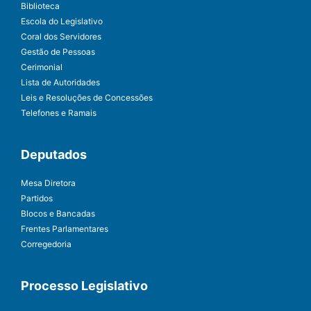
Biblioteca
Escola do Legislativo
Coral dos Servidores
Gestão de Pessoas
Cerimonial
Lista de Autoridades
Leis e Resoluções de Concessões
Telefones e Ramais
Deputados
Mesa Diretora
Partidos
Blocos e Bancadas
Frentes Parlamentares
Corregedoria
Processo Legislativo