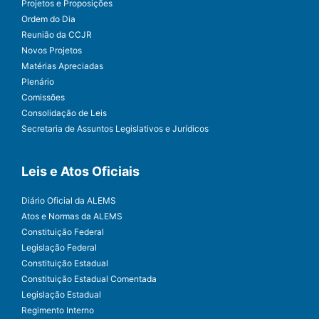
Projetos e Proposições
Ordem do Dia
Reunião da CCJR
Novos Projetos
Matérias Apreciadas
Plenário
Comissões
Consolidação de Leis
Secretaria de Assuntos Legislativos e Jurídicos
Leis e Atos Oficiais
Diário Oficial da ALEMS
Atos e Normas da ALEMS
Constituição Federal
Legislação Federal
Constituição Estadual
Constituição Estadual Comentada
Legislação Estadual
Regimento Interno