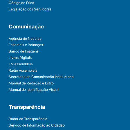
Código de Ética
Legislação dos Servidores
Comunicação
Agência de Notícias
Especiais e Balanços
Banco de Imagens
Livros Digitais
TV Assembleia
Rádio Assembleia
Secretaria de Comunicação Institucional
Manual de Redação e Estilo
Manual de Identificação Visual
Transparência
Radar da Transparência
Serviço de Informação ao Cidadão