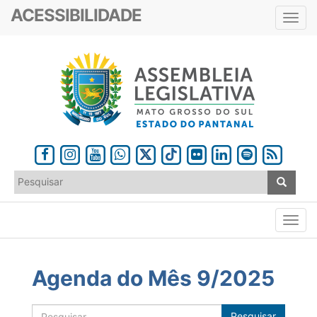
ACESSIBILIDADE
Toggl
navig
Agenda do Mês 9/2025
Pesquisar