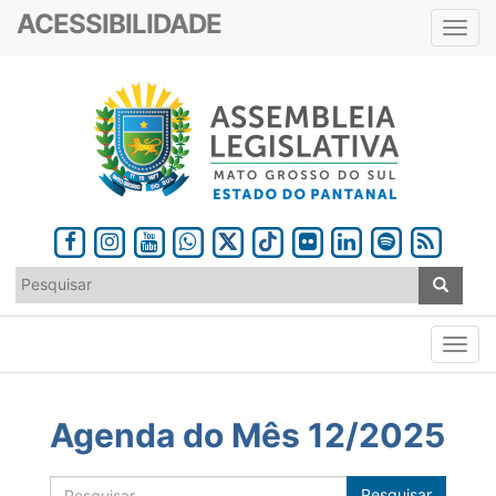
ACESSIBILIDADE
Toggl
navig
Agenda do Mês 12/2025
Pesquisar