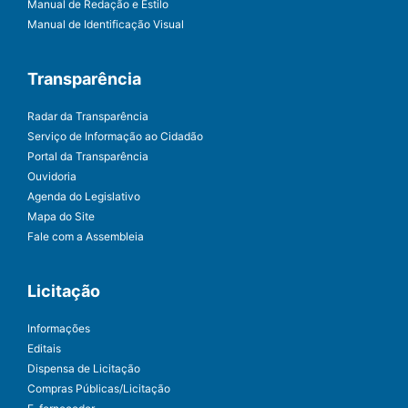
Manual de Redação e Estilo
Manual de Identificação Visual
Transparência
Radar da Transparência
Serviço de Informação ao Cidadão
Portal da Transparência
Ouvidoria
Agenda do Legislativo
Mapa do Site
Fale com a Assembleia
Licitação
Informações
Editais
Dispensa de Licitação
Compras Públicas/Licitação