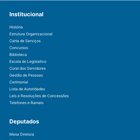
Institucional
História
Estrutura Organizacional
Carta de Serviços
Concursos
Biblioteca
Escola do Legislativo
Coral dos Servidores
Gestão de Pessoas
Cerimonial
Lista de Autoridades
Leis e Resoluções de Concessões
Telefones e Ramais
Deputados
Mesa Diretora