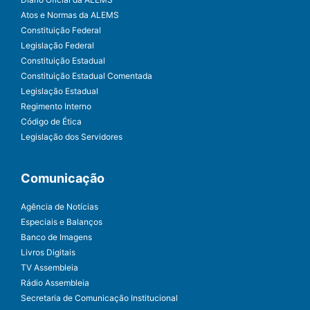
Atos e Normas da ALEMS
Constituição Federal
Legislação Federal
Constituição Estadual
Constituição Estadual Comentada
Legislação Estadual
Regimento Interno
Código de Ética
Legislação dos Servidores
Comunicação
Agência de Notícias
Especiais e Balanços
Banco de Imagens
Livros Digitais
TV Assembleia
Rádio Assembleia
Secretaria de Comunicação Institucional