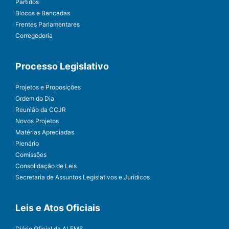
Partidos
Blocos e Bancadas
Frentes Parlamentares
Corregedoria
Processo Legislativo
Projetos e Proposições
Ordem do Dia
Reunião da CCJR
Novos Projetos
Matérias Apreciadas
Plenário
Comissões
Consolidação de Leis
Secretaria de Assuntos Legislativos e Jurídicos
Leis e Atos Oficiais
Diário Oficial da ALEMS