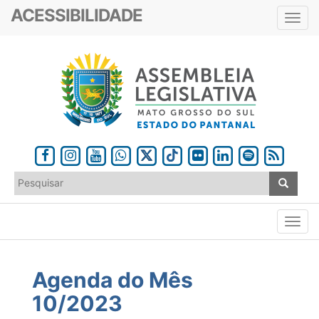
ACESSIBILIDADE
Toggl
navig
Agenda do Mês
10/2023