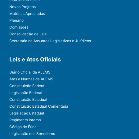
Novos Projetos
Matérias Apreciadas
Plenário
Comissões
Consolidação de Leis
Secretaria de Assuntos Legislativos e Jurídicos
Leis e Atos Oficiais
Diário Oficial da ALEMS
Atos e Normas da ALEMS
Constituição Federal
Legislação Federal
Constituição Estadual
Constituição Estadual Comentada
Legislação Estadual
Regimento Interno
Código de Ética
Legislação dos Servidores