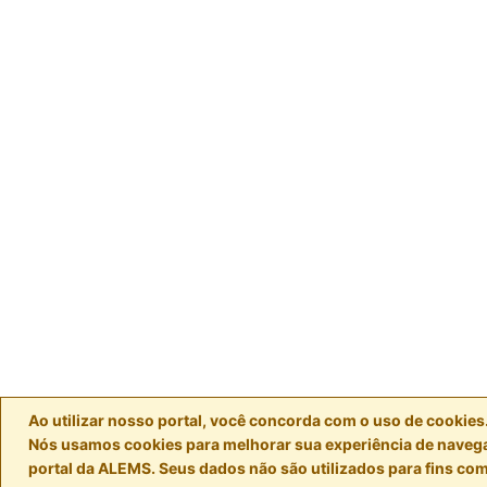
Ao utilizar nosso portal, você concorda com o uso de cookies
Nós usamos cookies para melhorar sua experiência de naveg
portal da ALEMS. Seus dados não são utilizados para fins com