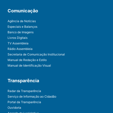
Comunicação
Agência de Notícias
Especiais e Balanços
Banco de Imagens
Livros Digitais
TV Assembleia
Rádio Assembleia
Secretaria de Comunicação Institucional
Manual de Redação e Estilo
Manual de Identificação Visual
Transparência
Radar da Transparência
Serviço de Informação ao Cidadão
Portal da Transparência
Ouvidoria