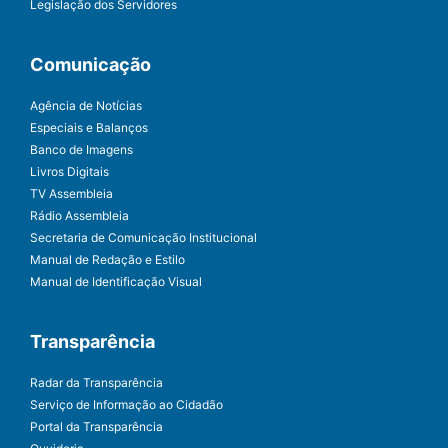
Legislação dos Servidores
Comunicação
Agência de Notícias
Especiais e Balanços
Banco de Imagens
Livros Digitais
TV Assembleia
Rádio Assembleia
Secretaria de Comunicação Institucional
Manual de Redação e Estilo
Manual de Identificação Visual
Transparência
Radar da Transparência
Serviço de Informação ao Cidadão
Portal da Transparência