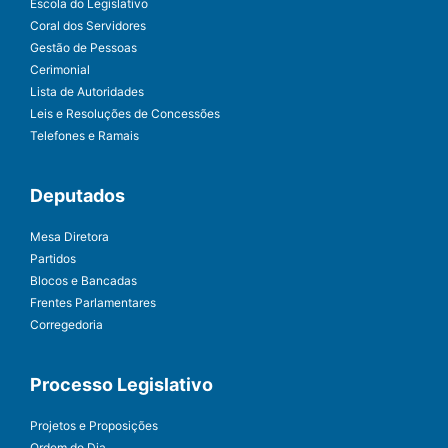
Escola do Legislativo
Coral dos Servidores
Gestão de Pessoas
Cerimonial
Lista de Autoridades
Leis e Resoluções de Concessões
Telefones e Ramais
Deputados
Mesa Diretora
Partidos
Blocos e Bancadas
Frentes Parlamentares
Corregedoria
Processo Legislativo
Projetos e Proposições
Ordem do Dia