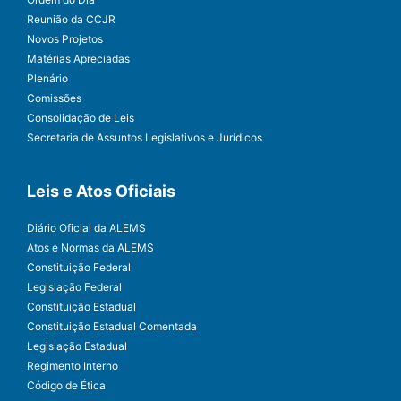
Reunião da CCJR
Novos Projetos
Matérias Apreciadas
Plenário
Comissões
Consolidação de Leis
Secretaria de Assuntos Legislativos e Jurídicos
Leis e Atos Oficiais
Diário Oficial da ALEMS
Atos e Normas da ALEMS
Constituição Federal
Legislação Federal
Constituição Estadual
Constituição Estadual Comentada
Legislação Estadual
Regimento Interno
Código de Ética