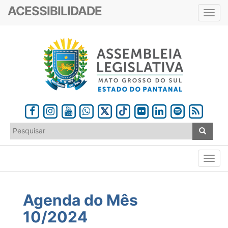
ACESSIBILIDADE
Toggl
navig
Agenda do Mês
10/2024