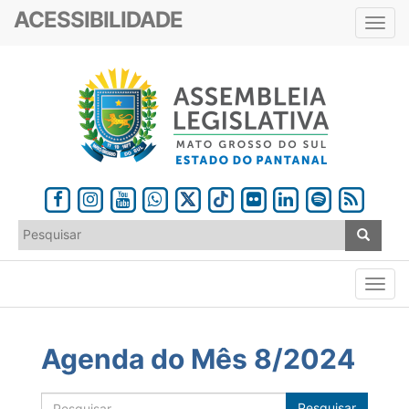
ACESSIBILIDADE
Toggl
navig
Agenda do Mês 8/2024
Pesquisar