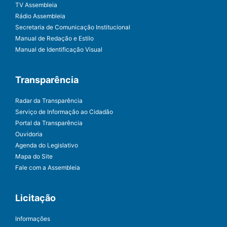
TV Assembleia
Rádio Assembleia
Secretaria de Comunicação Institucional
Manual de Redação e Estilo
Manual de Identificação Visual
Transparência
Radar da Transparência
Serviço de Informação ao Cidadão
Portal da Transparência
Ouvidoria
Agenda do Legislativo
Mapa do Site
Fale com a Assembleia
Licitação
Informações