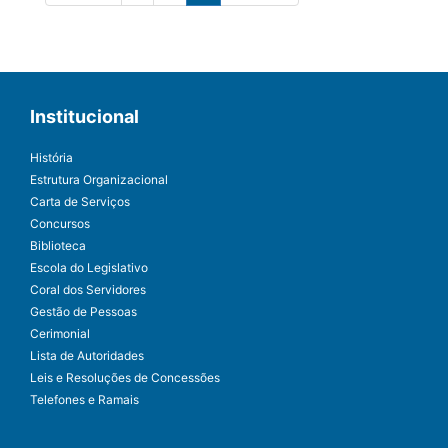
Institucional
História
Estrutura Organizacional
Carta de Serviços
Concursos
Biblioteca
Escola do Legislativo
Coral dos Servidores
Gestão de Pessoas
Cerimonial
Lista de Autoridades
Leis e Resoluções de Concessões
Telefones e Ramais