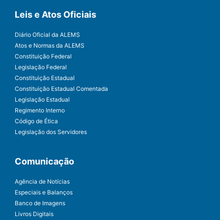
Leis e Atos Oficiais
Diário Oficial da ALEMS
Atos e Normas da ALEMS
Constituição Federal
Legislação Federal
Constituição Estadual
Constituição Estadual Comentada
Legislação Estadual
Regimento Interno
Código de Ética
Legislação dos Servidores
Comunicação
Agência de Notícias
Especiais e Balanços
Banco de Imagens
Livros Digitais