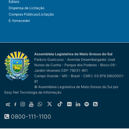
Editais
Dispensa de Licitação
Compras Públicas/Licitação
E-fornecedor
Assembleia Legislativa de Mato Grosso do Sul
Palácio Guaicurus - Avenida Desembargador José
Nunes da Cunha - Parque dos Poderes - Bloco 09 -
Jardim Veraneio CEP: 79031-901
Campo Grande - MS - Brasil - CNPJ: 03.979.390/0001-
81
© Assembleia Legislativa de Mato Grosso do Sul
por
Easy Net Tecnologia da Informação
0800-111-1100