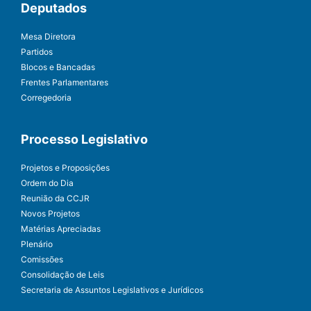
Deputados
Mesa Diretora
Partidos
Blocos e Bancadas
Frentes Parlamentares
Corregedoria
Processo Legislativo
Projetos e Proposições
Ordem do Dia
Reunião da CCJR
Novos Projetos
Matérias Apreciadas
Plenário
Comissões
Consolidação de Leis
Secretaria de Assuntos Legislativos e Jurídicos