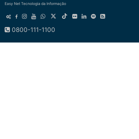
Easy Net Tecnologia da Informação
0800-111-1100