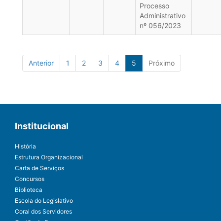
Processo
Administrativo
nº 056/2023
Anterior
1
2
3
4
5
Próximo
Institucional
História
Estrutura Organizacional
Carta de Serviços
Concursos
Biblioteca
Escola do Legislativo
Coral dos Servidores