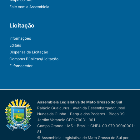
Fale com a Assembleia
Licitação
Informações
Editais
Dispensa de Licitação
Compras Públicas/Licitação
E-fornecedor
Assembleia Legislativa de Mato Grosso do Sul
Palácio Guaicurus - Avenida Desembargador José
Nunes da Cunha - Parque dos Poderes - Bloco 09 -
Jardim Veraneio CEP: 79031-901
Campo Grande - MS - Brasil - CNPJ: 03.979.390/0001-
81
© Assembleia Legislativa de Mato Grosso do Sul
por