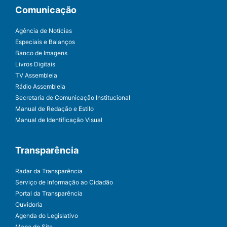
Comunicação
Agência de Notícias
Especiais e Balanços
Banco de Imagens
Livros Digitais
TV Assembleia
Rádio Assembleia
Secretaria de Comunicação Institucional
Manual de Redação e Estilo
Manual de Identificação Visual
Transparência
Radar da Transparência
Serviço de Informação ao Cidadão
Portal da Transparência
Ouvidoria
Agenda do Legislativo
Mapa do Site