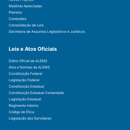
Matérias Apreciadas
Plenário
Comissões
Consolidação de Leis
Secretaria de Assuntos Legislativos e Jurídicos
Leis e Atos Oficiais
Diário Oficial da ALEMS
Atos e Normas da ALEMS
Constituição Federal
Legislação Federal
Constituição Estadual
Constituição Estadual Comentada
Legislação Estadual
Regimento Interno
Código de Ética
Legislação dos Servidores