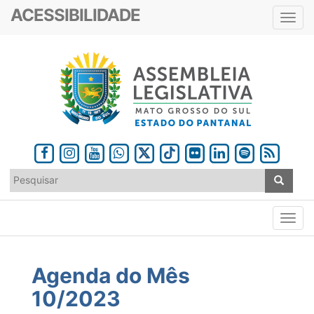
ACESSIBILIDADE
Toggl
navig
Agenda do Mês
10/2023