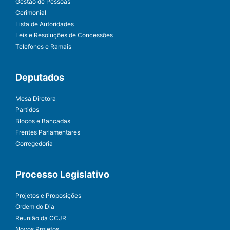
Gestão de Pessoas
Cerimonial
Lista de Autoridades
Leis e Resoluções de Concessões
Telefones e Ramais
Deputados
Mesa Diretora
Partidos
Blocos e Bancadas
Frentes Parlamentares
Corregedoria
Processo Legislativo
Projetos e Proposições
Ordem do Dia
Reunião da CCJR
Novos Projetos