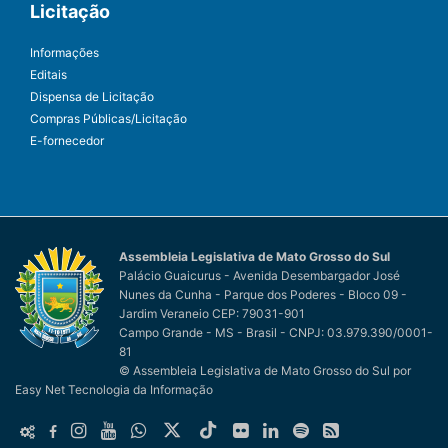
Licitação
Informações
Editais
Dispensa de Licitação
Compras Públicas/Licitação
E-fornecedor
Assembleia Legislativa de Mato Grosso do Sul
Palácio Guaicurus - Avenida Desembargador José
Nunes da Cunha - Parque dos Poderes - Bloco 09 -
Jardim Veraneio CEP: 79031-901
Campo Grande - MS - Brasil - CNPJ: 03.979.390/0001-
81
© Assembleia Legislativa de Mato Grosso do Sul
por
Easy Net Tecnologia da Informação