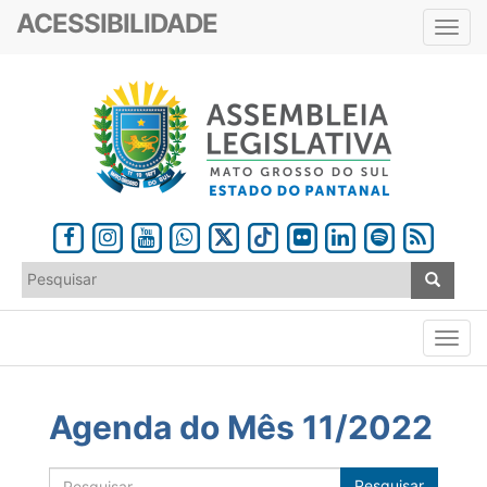
ACESSIBILIDADE
Toggl
navig
Agenda do Mês 11/2022
Pesquisar