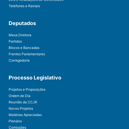
Telefones e Ramais
Deputados
Mesa Diretora
Partidos
Blocos e Bancadas
Frentes Parlamentares
Corregedoria
Processo Legislativo
Projetos e Proposições
Ordem do Dia
Reunião da CCJR
Novos Projetos
Matérias Apreciadas
Plenário
Comissões