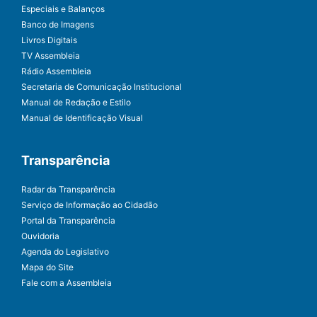
Especiais e Balanços
Banco de Imagens
Livros Digitais
TV Assembleia
Rádio Assembleia
Secretaria de Comunicação Institucional
Manual de Redação e Estilo
Manual de Identificação Visual
Transparência
Radar da Transparência
Serviço de Informação ao Cidadão
Portal da Transparência
Ouvidoria
Agenda do Legislativo
Mapa do Site
Fale com a Assembleia