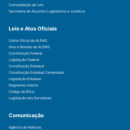
Consolidação de Leis
Secretaria de Assuntos Legislativos e Jurídicos
Leis e Atos Oficiais
Diário Oficial da ALEMS
Atos e Normas da ALEMS
Constituição Federal
Legislação Federal
Constituição Estadual
Constituição Estadual Comentada
Legislação Estadual
Regimento Interno
Código de Ética
Legislação dos Servidores
Comunicação
Agência de Notícias