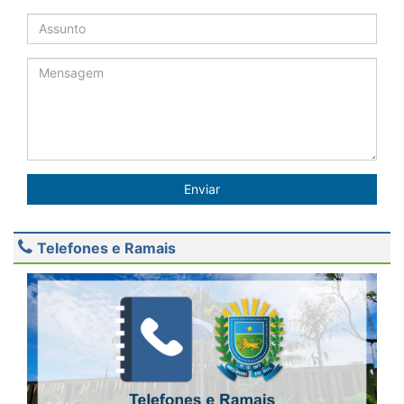
Enviar
Telefones e Ramais