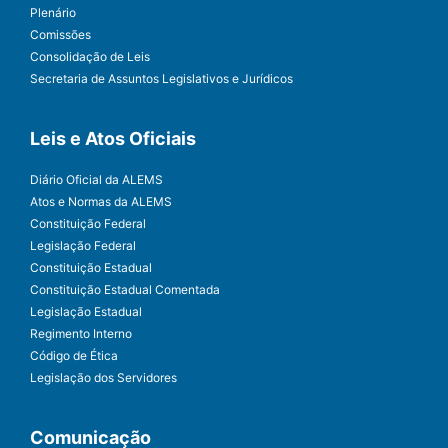
Plenário
Comissões
Consolidação de Leis
Secretaria de Assuntos Legislativos e Jurídicos
Leis e Atos Oficiais
Diário Oficial da ALEMS
Atos e Normas da ALEMS
Constituição Federal
Legislação Federal
Constituição Estadual
Constituição Estadual Comentada
Legislação Estadual
Regimento Interno
Código de Ética
Legislação dos Servidores
Comunicação