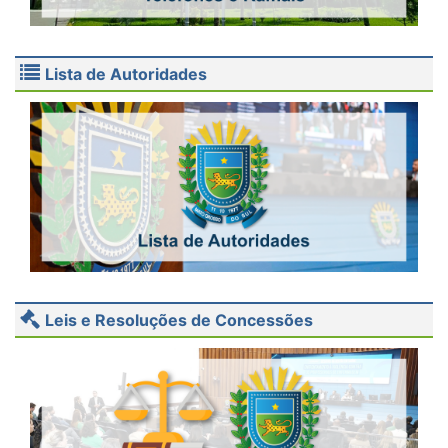
Lista de Autoridades
Leis e Resoluções de Concessões