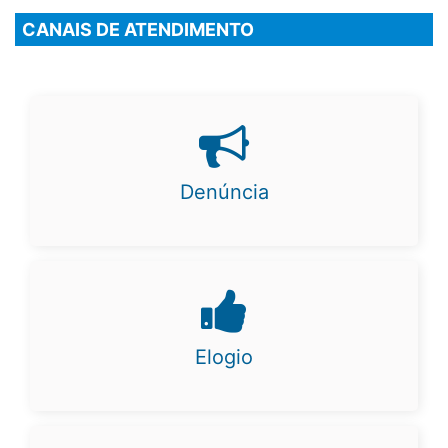
CANAIS DE ATENDIMENTO
Denúncia
Elogio