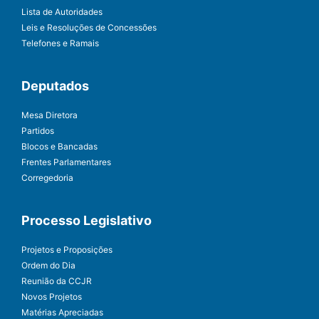
Lista de Autoridades
Leis e Resoluções de Concessões
Telefones e Ramais
Deputados
Mesa Diretora
Partidos
Blocos e Bancadas
Frentes Parlamentares
Corregedoria
Processo Legislativo
Projetos e Proposições
Ordem do Dia
Reunião da CCJR
Novos Projetos
Matérias Apreciadas