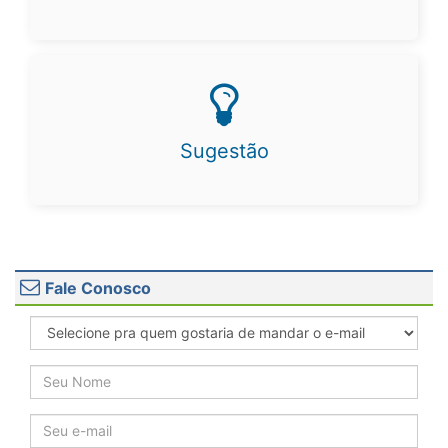
Sugestão
Fale Conosco