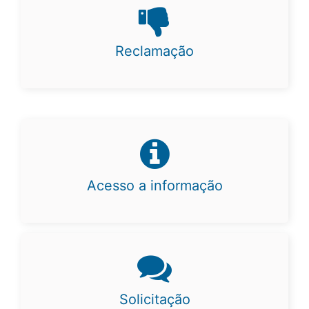
Reclamação
Acesso a informação
Solicitação