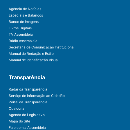
Agência de Notícias
Especiais e Balanços
Banco de Imagens
Livros Digitais
TV Assembleia
Rádio Assembleia
Secretaria de Comunicação Institucional
Manual de Redação e Estilo
Manual de Identificação Visual
Transparência
Radar da Transparência
Serviço de Informação ao Cidadão
Portal da Transparência
Ouvidoria
Agenda do Legislativo
Mapa do Site
Fale com a Assembleia