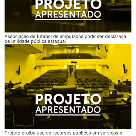
Associação de futebol de amputados pode ser declarada
de utilidade pública estadual
Projeto proíbe uso de recursos públicos em serviços e