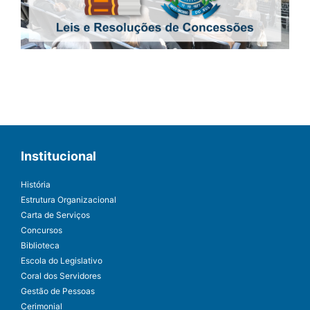
Institucional
História
Estrutura Organizacional
Carta de Serviços
Concursos
Biblioteca
Escola do Legislativo
Coral dos Servidores
Gestão de Pessoas
Cerimonial