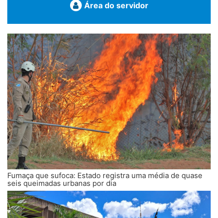
Área do servidor
Fumaça que sufoca: Estado registra uma média de quase
seis queimadas urbanas por dia