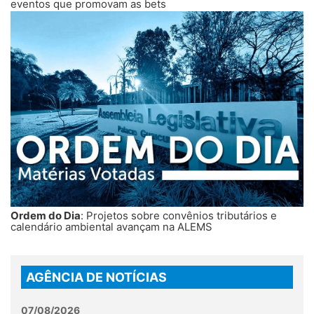
eventos que promovam as bets
Ordem do Dia
: Projetos sobre convênios tributários e
calendário ambiental avançam na ALEMS
AGÊNCIA DE NOTÍCIAS
07/08/2026