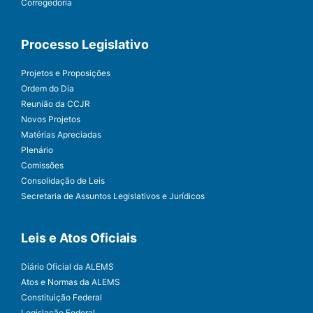
Corregedoria
Processo Legislativo
Projetos e Proposições
Ordem do Dia
Reunião da CCJR
Novos Projetos
Matérias Apreciadas
Plenário
Comissões
Consolidação de Leis
Secretaria de Assuntos Legislativos e Jurídicos
Leis e Atos Oficiais
Diário Oficial da ALEMS
Atos e Normas da ALEMS
Constituição Federal
Legislação Federal