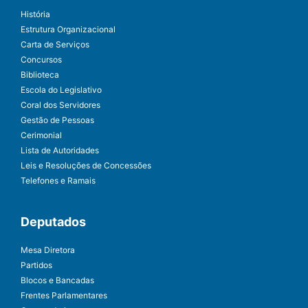
História
Estrutura Organizacional
Carta de Serviços
Concursos
Biblioteca
Escola do Legislativo
Coral dos Servidores
Gestão de Pessoas
Cerimonial
Lista de Autoridades
Leis e Resoluções de Concessões
Telefones e Ramais
Deputados
Mesa Diretora
Partidos
Blocos e Bancadas
Frentes Parlamentares