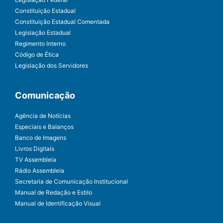
Constituição Estadual
Constituição Estadual Comentada
Legislação Estadual
Regimento Interno
Código de Ética
Legislação dos Servidores
Comunicação
Agência de Notícias
Especiais e Balanços
Banco de Imagens
Livros Digitais
TV Assembleia
Rádio Assembleia
Secretaria de Comunicação Institucional
Manual de Redação e Estilo
Manual de Identificação Visual