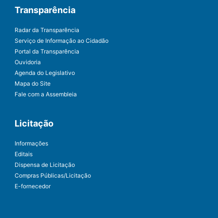
Transparência
Radar da Transparência
Serviço de Informação ao Cidadão
Portal da Transparência
Ouvidoria
Agenda do Legislativo
Mapa do Site
Fale com a Assembleia
Licitação
Informações
Editais
Dispensa de Licitação
Compras Públicas/Licitação
E-fornecedor