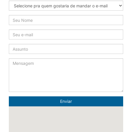
Enviar