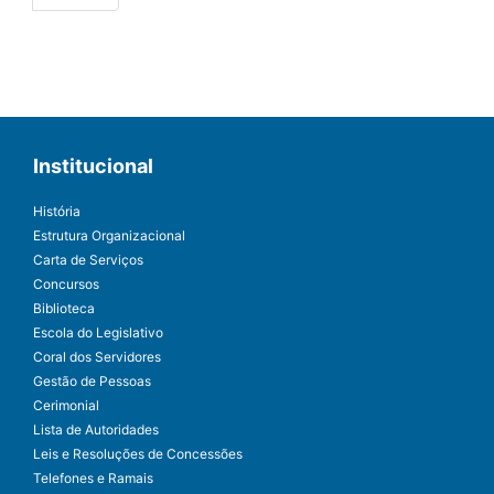
Institucional
História
Estrutura Organizacional
Carta de Serviços
Concursos
Biblioteca
Escola do Legislativo
Coral dos Servidores
Gestão de Pessoas
Cerimonial
Lista de Autoridades
Leis e Resoluções de Concessões
Telefones e Ramais