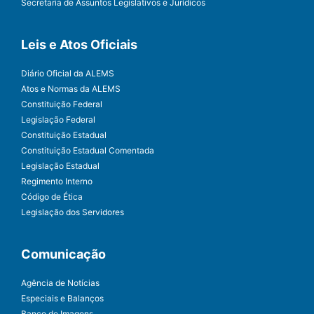
Secretaria de Assuntos Legislativos e Jurídicos
Leis e Atos Oficiais
Diário Oficial da ALEMS
Atos e Normas da ALEMS
Constituição Federal
Legislação Federal
Constituição Estadual
Constituição Estadual Comentada
Legislação Estadual
Regimento Interno
Código de Ética
Legislação dos Servidores
Comunicação
Agência de Notícias
Especiais e Balanços
Banco de Imagens