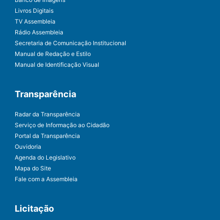
Livros Digitais
TV Assembleia
Rádio Assembleia
Secretaria de Comunicação Institucional
Manual de Redação e Estilo
Manual de Identificação Visual
Transparência
Radar da Transparência
Serviço de Informação ao Cidadão
Portal da Transparência
Ouvidoria
Agenda do Legislativo
Mapa do Site
Fale com a Assembleia
Licitação