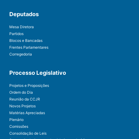
Deputados
Mesa Diretora
Partidos
Blocos e Bancadas
Frentes Parlamentares
Corregedoria
Processo Legislativo
Projetos e Proposições
Ordem do Dia
Reunião da CCJR
Novos Projetos
Matérias Apreciadas
Plenário
Comissões
Consolidação de Leis