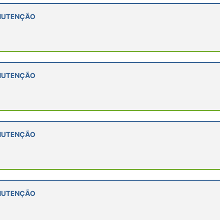
ANUTENÇÃO
ANUTENÇÃO
ANUTENÇÃO
ANUTENÇÃO