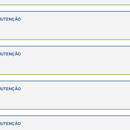
ANUTENÇÃO
ANUTENÇÃO
ANUTENÇÃO
ANUTENÇÃO