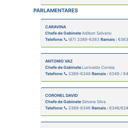
PARLAMENTARES
CARAVINA
Chefe de Gabinete
Adilson Selvano
Telefone:
(67) 3389-6363
Ramais :
6363
ANTONIO VAZ
Chefe de Gabinete
Lucivaldo Correia
Telefone:
3389-6349
Ramais :
6349 / 6
CORONEL DAVID
Chefe de Gabinete
Simone Silva
Telefone:
3389-6346
Ramais :
6346/624