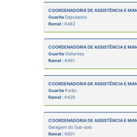
COORDENADORIA DE ASSISTÊNCIA E M
Guarita
Deputados
Ramal :
6482
COORDENADORIA DE ASSISTÊNCIA E M
Guarita
Visitantes
Ramal :
6461
COORDENADORIA DE ASSISTÊNCIA E M
Guarita
Porão
Ramal :
6420
COORDENADORIA DE ASSISTÊNCIA E M
Garagem do Sub-solo
Ramal :
6601