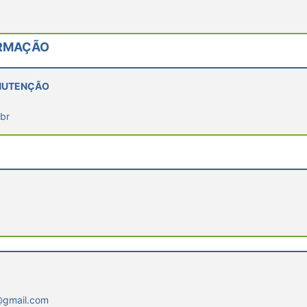
ORMAÇÃO
ANUTENÇÃO
br
@gmail.com