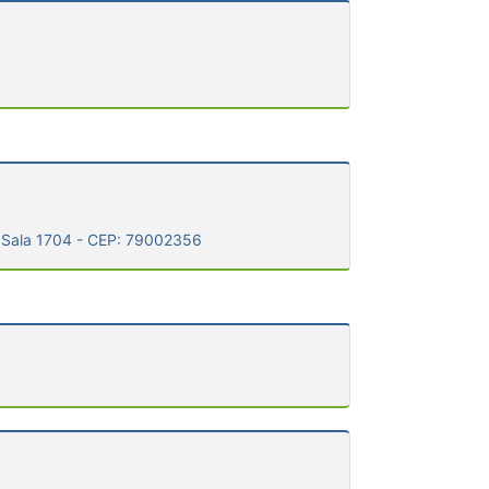
- Sala 1704 - CEP: 79002356