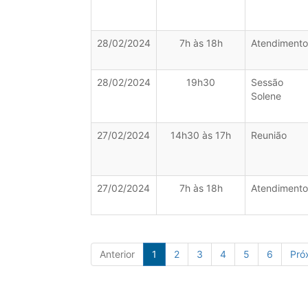
28/02/2024
7h às 18h
Atendimento
28/02/2024
19h30
Sessão
Solene
27/02/2024
14h30 às 17h
Reunião
27/02/2024
7h às 18h
Atendimento
Anterior
1
2
3
4
5
6
Pró