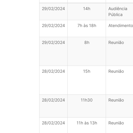
29/02/2024
14h
Audiência
Pública
29/02/2024
7h às 18h
Atendimento
29/02/2024
8h
Reunião
28/02/2024
15h
Reunião
28/02/2024
11h30
Reunião
28/02/2024
11h às 13h
Reunião