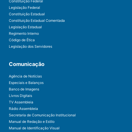
Constituição Federal
Legislação Federal
Constituição Estadual
Constituição Estadual Comentada
Legislação Estadual
Regimento Interno
Código de Ética
Legislação dos Servidores
Comunicação
Agência de Notícias
Especiais e Balanços
Banco de Imagens
Livros Digitais
TV Assembleia
Rádio Assembleia
Secretaria de Comunicação Institucional
Manual de Redação e Estilo
Manual de Identificação Visual