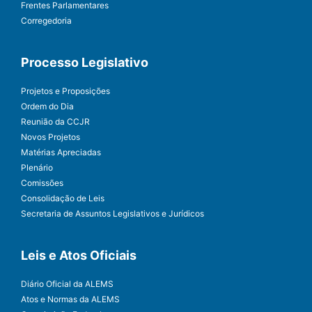
Frentes Parlamentares
Corregedoria
Processo Legislativo
Projetos e Proposições
Ordem do Dia
Reunião da CCJR
Novos Projetos
Matérias Apreciadas
Plenário
Comissões
Consolidação de Leis
Secretaria de Assuntos Legislativos e Jurídicos
Leis e Atos Oficiais
Diário Oficial da ALEMS
Atos e Normas da ALEMS