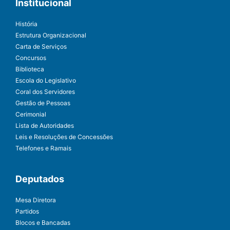
Institucional
História
Estrutura Organizacional
Carta de Serviços
Concursos
Biblioteca
Escola do Legislativo
Coral dos Servidores
Gestão de Pessoas
Cerimonial
Lista de Autoridades
Leis e Resoluções de Concessões
Telefones e Ramais
Deputados
Mesa Diretora
Partidos
Blocos e Bancadas