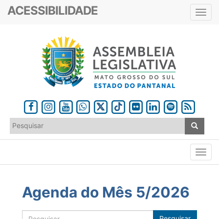
ACESSIBILIDADE
Toggl
navig
Agenda do Mês 5/2026
Pesquisar