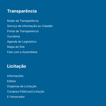
Transparência
Radar da Transparência
Serviço de Informação ao Cidadão
Portal da Transparência
Ouvidoria
Agenda do Legislativo
Mapa do Site
Fale com a Assembleia
Licitação
Informações
Editais
Dispensa de Licitação
Compras Públicas/Licitação
E-fornecedor