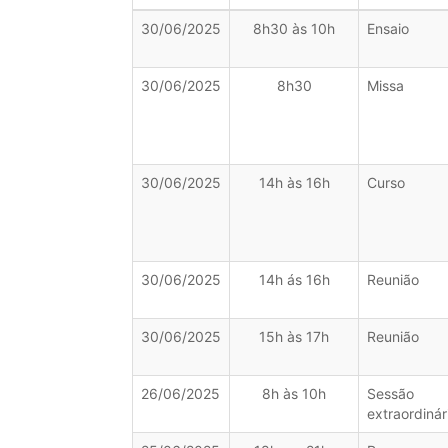
30/06/2025
8h30 às 10h
Ensaio
30/06/2025
8h30
Missa
30/06/2025
14h às 16h
Curso
30/06/2025
14h ás 16h
Reunião
30/06/2025
15h às 17h
Reunião
26/06/2025
8h às 10h
Sessão
extraordinár