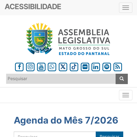
ACESSIBILIDADE
Toggl
navig
Agenda do Mês 7/2026
Pesquisar