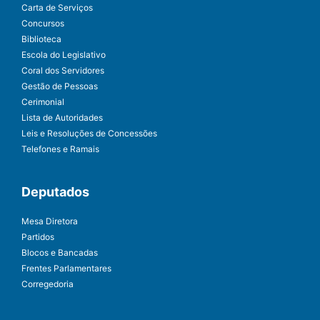
Carta de Serviços
Concursos
Biblioteca
Escola do Legislativo
Coral dos Servidores
Gestão de Pessoas
Cerimonial
Lista de Autoridades
Leis e Resoluções de Concessões
Telefones e Ramais
Deputados
Mesa Diretora
Partidos
Blocos e Bancadas
Frentes Parlamentares
Corregedoria