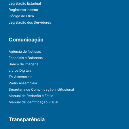
Legislação Estadual
Regimento Interno
Código de Ética
Legislação dos Servidores
Comunicação
Agência de Notícias
Especiais e Balanços
Banco de Imagens
Livros Digitais
TV Assembleia
Rádio Assembleia
Secretaria de Comunicação Institucional
Manual de Redação e Estilo
Manual de Identificação Visual
Transparência