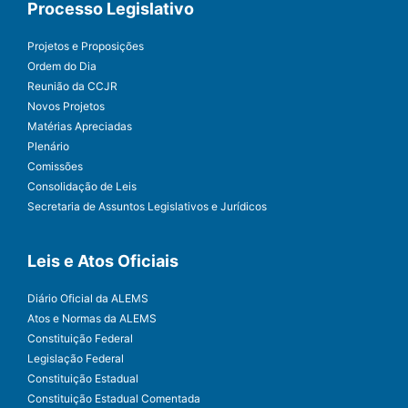
Processo Legislativo
Projetos e Proposições
Ordem do Dia
Reunião da CCJR
Novos Projetos
Matérias Apreciadas
Plenário
Comissões
Consolidação de Leis
Secretaria de Assuntos Legislativos e Jurídicos
Leis e Atos Oficiais
Diário Oficial da ALEMS
Atos e Normas da ALEMS
Constituição Federal
Legislação Federal
Constituição Estadual
Constituição Estadual Comentada