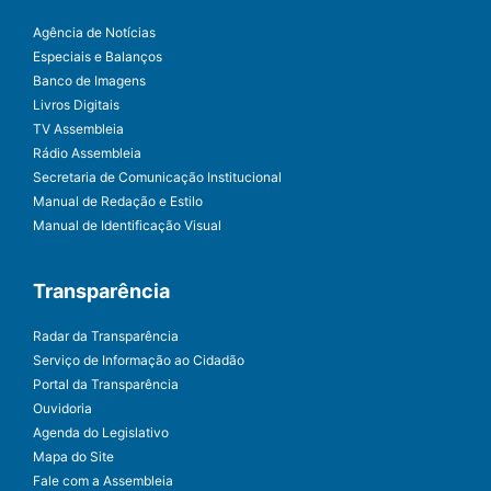
Agência de Notícias
Especiais e Balanços
Banco de Imagens
Livros Digitais
TV Assembleia
Rádio Assembleia
Secretaria de Comunicação Institucional
Manual de Redação e Estilo
Manual de Identificação Visual
Transparência
Radar da Transparência
Serviço de Informação ao Cidadão
Portal da Transparência
Ouvidoria
Agenda do Legislativo
Mapa do Site
Fale com a Assembleia