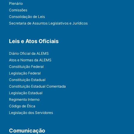
Plenário
Comissões
Consolidação de Leis
Secretaria de Assuntos Legislativos e Jurídicos
Leis e Atos Oficiais
Diário Oficial da ALEMS
Atos e Normas da ALEMS
Constituição Federal
Legislação Federal
Constituição Estadual
Constituição Estadual Comentada
Legislação Estadual
Regimento Interno
Código de Ética
Legislação dos Servidores
Comunicação