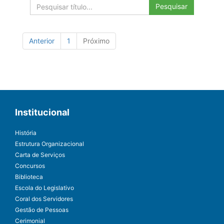
Pesquisar
Anterior
1
Próximo
Institucional
História
Estrutura Organizacional
Carta de Serviços
Concursos
Biblioteca
Escola do Legislativo
Coral dos Servidores
Gestão de Pessoas
Cerimonial