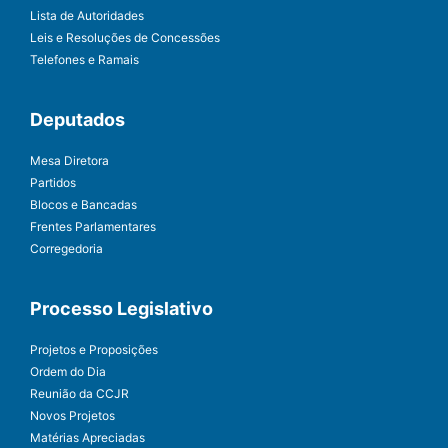
Lista de Autoridades
Leis e Resoluções de Concessões
Telefones e Ramais
Deputados
Mesa Diretora
Partidos
Blocos e Bancadas
Frentes Parlamentares
Corregedoria
Processo Legislativo
Projetos e Proposições
Ordem do Dia
Reunião da CCJR
Novos Projetos
Matérias Apreciadas