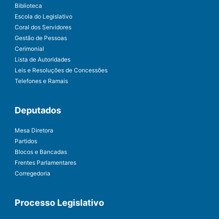
Biblioteca
Escola do Legislativo
Coral dos Servidores
Gestão de Pessoas
Cerimonial
Lista de Autoridades
Leis e Resoluções de Concessões
Telefones e Ramais
Deputados
Mesa Diretora
Partidos
Blocos e Bancadas
Frentes Parlamentares
Corregedoria
Processo Legislativo