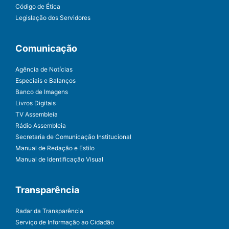
Código de Ética
Legislação dos Servidores
Comunicação
Agência de Notícias
Especiais e Balanços
Banco de Imagens
Livros Digitais
TV Assembleia
Rádio Assembleia
Secretaria de Comunicação Institucional
Manual de Redação e Estilo
Manual de Identificação Visual
Transparência
Radar da Transparência
Serviço de Informação ao Cidadão