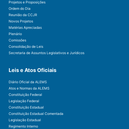
Projetos e Proposições
Ordem do Dia
Reunião da CCJR
Novos Projetos
Matérias Apreciadas
Plenário
Comissões
Consolidação de Leis
Secretaria de Assuntos Legislativos e Jurídicos
Leis e Atos Oficiais
Diário Oficial da ALEMS
Atos e Normas da ALEMS
Constituição Federal
Legislação Federal
Constituição Estadual
Constituição Estadual Comentada
Legislação Estadual
Regimento Interno