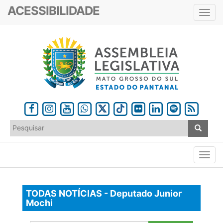
ACESSIBILIDADE
Toggl
navig
TODAS NOTÍCIAS - Deputado Junior
Mochi