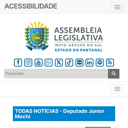
ACESSIBILIDADE
Toggl
navig
TODAS NOTÍCIAS - Deputado Junior
Mochi