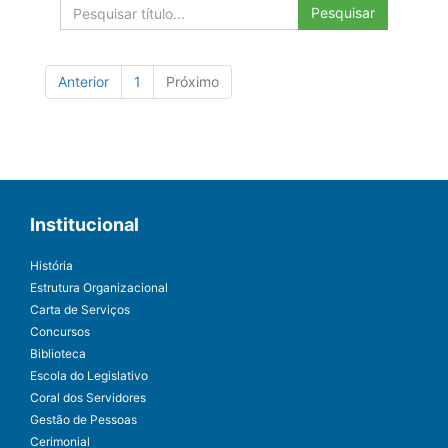
Pesquisar
Anterior
1
Próximo
Institucional
História
Estrutura Organizacional
Carta de Serviços
Concursos
Biblioteca
Escola do Legislativo
Coral dos Servidores
Gestão de Pessoas
Cerimonial