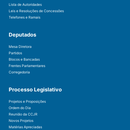
Lista de Autoridades
Leis e Resoluções de Concessões
Telefones e Ramais
Deputados
Mesa Diretora
Partidos
Blocos e Bancadas
Frentes Parlamentares
Corregedoria
Processo Legislativo
Projetos e Proposições
Ordem do Dia
Reunião da CCJR
Novos Projetos
Matérias Apreciadas