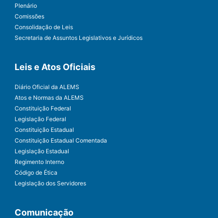
Plenário
Comissões
Consolidação de Leis
Secretaria de Assuntos Legislativos e Jurídicos
Leis e Atos Oficiais
Diário Oficial da ALEMS
Atos e Normas da ALEMS
Constituição Federal
Legislação Federal
Constituição Estadual
Constituição Estadual Comentada
Legislação Estadual
Regimento Interno
Código de Ética
Legislação dos Servidores
Comunicação