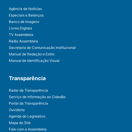
Agência de Notícias
Especiais e Balanços
Banco de Imagens
Livros Digitais
TV Assembleia
Rádio Assembleia
Secretaria de Comunicação Institucional
Manual de Redação e Estilo
Manual de Identificação Visual
Transparência
Radar da Transparência
Serviço de Informação ao Cidadão
Portal da Transparência
Ouvidoria
Agenda do Legislativo
Mapa do Site
Fale com a Assembleia