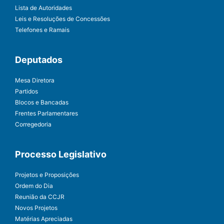
Lista de Autoridades
Leis e Resoluções de Concessões
Telefones e Ramais
Deputados
Mesa Diretora
Partidos
Blocos e Bancadas
Frentes Parlamentares
Corregedoria
Processo Legislativo
Projetos e Proposições
Ordem do Dia
Reunião da CCJR
Novos Projetos
Matérias Apreciadas