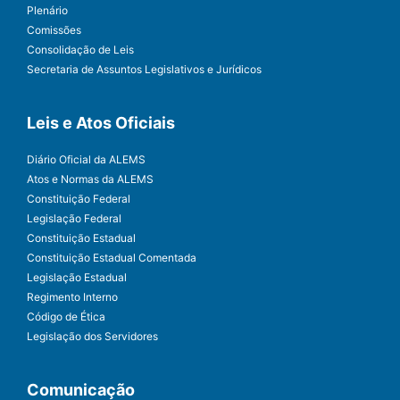
Plenário
Comissões
Consolidação de Leis
Secretaria de Assuntos Legislativos e Jurídicos
Leis e Atos Oficiais
Diário Oficial da ALEMS
Atos e Normas da ALEMS
Constituição Federal
Legislação Federal
Constituição Estadual
Constituição Estadual Comentada
Legislação Estadual
Regimento Interno
Código de Ética
Legislação dos Servidores
Comunicação