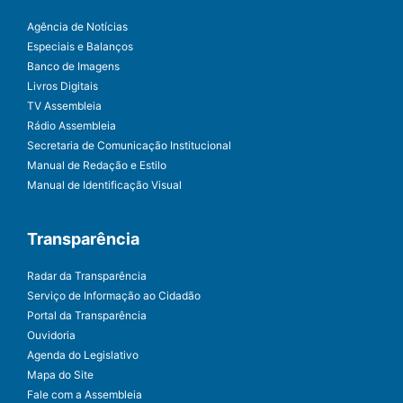
Agência de Notícias
Especiais e Balanços
Banco de Imagens
Livros Digitais
TV Assembleia
Rádio Assembleia
Secretaria de Comunicação Institucional
Manual de Redação e Estilo
Manual de Identificação Visual
Transparência
Radar da Transparência
Serviço de Informação ao Cidadão
Portal da Transparência
Ouvidoria
Agenda do Legislativo
Mapa do Site
Fale com a Assembleia