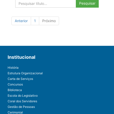
Pesquisar
Anterior
1
Próximo
Institucional
História
Estrutura Organizacional
Carta de Serviços
Concursos
Biblioteca
Escola do Legislativo
Coral dos Servidores
Gestão de Pessoas
Cerimonial